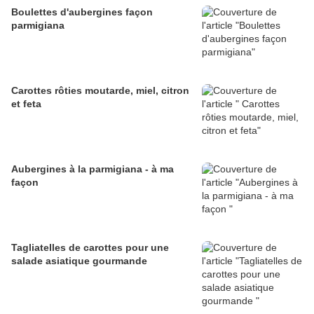
Boulettes d'aubergines façon
parmigiana
Carottes rôties moutarde, miel, citron
et feta
Aubergines à la parmigiana - à ma
façon
Tagliatelles de carottes pour une
salade asiatique gourmande