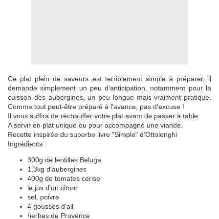
Ce plat plein de saveurs est terriblement simple à préparer, il
demande simplement un peu d'anticipation, notamment pour la
cuisson des aubergines, un peu longue mais vraiment pratique.
Comme tout peut-être préparé à l'avance, pas d'excuse !
Il vous suffira de réchauffer votre plat avant de passer à table.
A servir en plat unique ou pour accompagné une viande.
Recette inspirée du superbe livre "Simple" d'Ottolenghi
Ingrédients
:
300g de lentilles Beluga
1,3kg d'aubergines
400g de tomates cerise
le jus d'un citron
sel, poivre
4 gousses d'ail
herbes de Provence