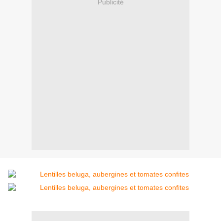
Publicité