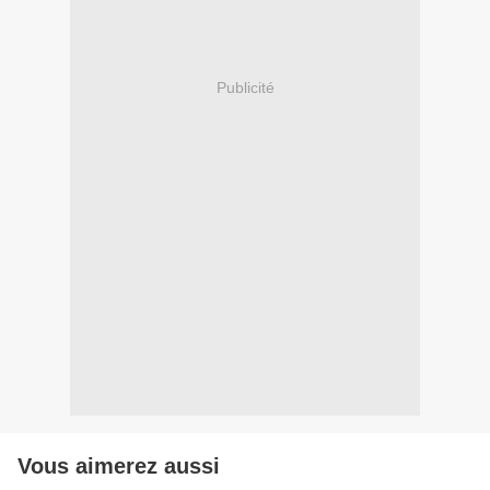
Publicité
Vous aimerez aussi