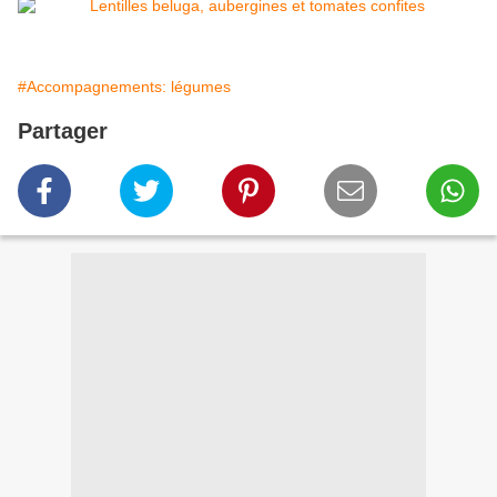
#Accompagnements: légumes
Partager