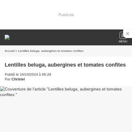
Publicité
MENU
Accueil
» Lentilles beluga, aubergines et tomates confites
Lentilles beluga, aubergines et tomates confites
Publié le 16/10/2024 à 06:28
Par
Christel