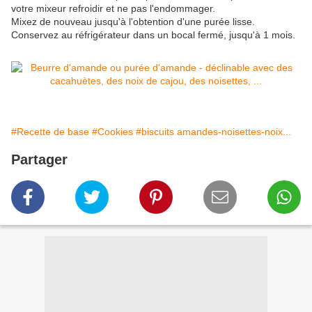
votre mixeur refroidir et ne pas l'endommager.
M
ixez de nouveau jusqu'à l'obtention d'une purée lisse.
Conservez au réfrigérateur dans un bocal fermé, jusqu'à 1 mois.
#Recette de base
#Cookies
#biscuits amandes-noisettes-noix...
Partager