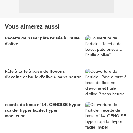
Vous aimerez aussi
Recette de base: pâte brisée à l'huile
d'olive
Pâte à tarte à base de flocons
d'avoine et huile d'olive // sans beurre
recette de base n°14: GENOISE hyper
rapide, hyper facile, hyper
moelleuse...