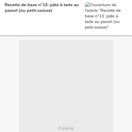
Recette de base n°13: pâte à tarte au
yaourt (ou petit-suisse)
Publicité