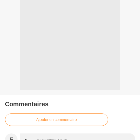
Commentaires
Ajouter un commentaire
F