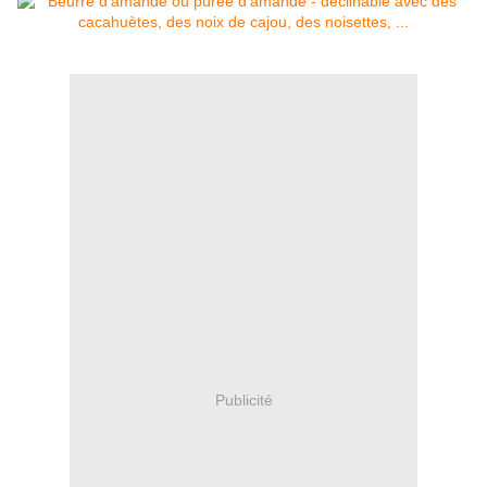
Publicité