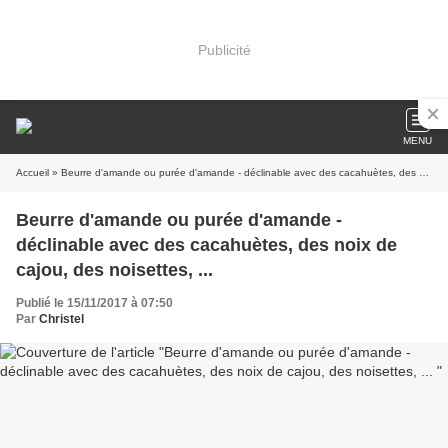
Publicité
MENU
Accueil
» Beurre d'amande ou purée d'amande - déclinable avec des cacahuètes, des noix de cajou, des noisettes, ...
Beurre d'amande ou purée d'amande -
déclinable avec des cacahuètes, des noix de
cajou, des noisettes, ...
Publié le 15/11/2017 à 07:50
Par
Christel