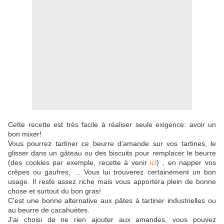
Cette recette est très facile à réaliser seule exigence: avoir un
bon mixer!
Vous pourrez tartiner ce beurre d'amande sur vos tartines, le
glisser dans un gâteau ou des biscuits pour remplacer le beurre
(des cookies par exemple, recette à venir
ici
) , en napper vos
crêpes ou gaufres, ... Vous lui trouverez certainement un bon
usage. Il reste assez riche mais vous apportera plein de bonne
chose et surtout du bon gras!
C'est une bonne alternative aux pâtes à tartiner industrielles ou
au beurre de cacahuètes.
J'ai choisi de ne rien ajouter aux amandes, vous pouvez