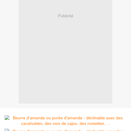
Publicité