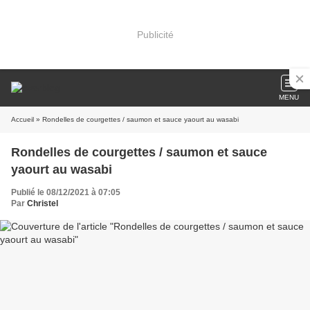
Publicité
MENU
Accueil
» Rondelles de courgettes / saumon et sauce yaourt au wasabi
Rondelles de courgettes / saumon et sauce
yaourt au wasabi
Publié le 08/12/2021 à 07:05
Par
Christel