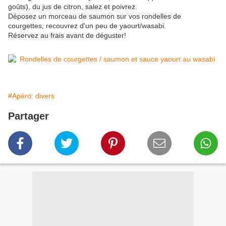
goûts), du jus de citron, salez et poivrez.
Déposez un morceau de saumon sur vos rondelles de
courgettes, recouvrez d'un peu de yaourt/wasabi.
Réservez au frais avant de déguster!
#Apéro: divers
Partager