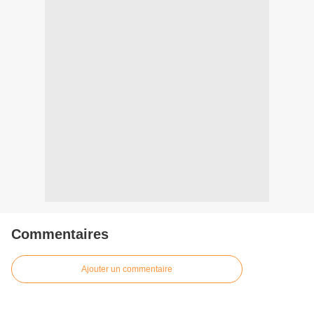
Commentaires
Ajouter un commentaire