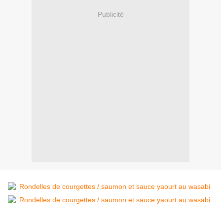
Publicité