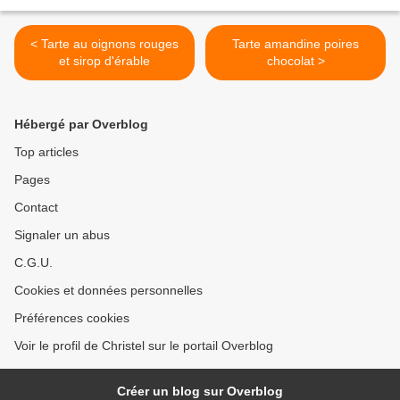
< Tarte au oignons rouges
Tarte amandine poires
et sirop d'érable
chocolat >
Hébergé par Overblog
Top articles
Pages
Contact
Signaler un abus
C.G.U.
Cookies et données personnelles
Préférences cookies
Voir le profil de Christel sur le portail Overblog
Créer un blog sur Overblog