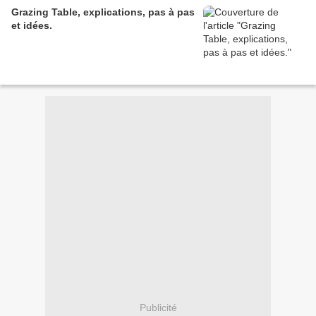
Grazing Table, explications, pas à pas
et idées.
Publicité