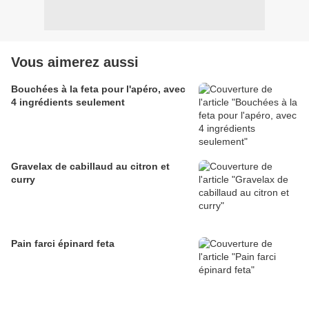
Vous aimerez aussi
Bouchées à la feta pour l'apéro, avec
4 ingrédients seulement
Gravelax de cabillaud au citron et
curry
Pain farci épinard feta