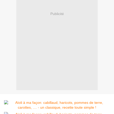
Publicité