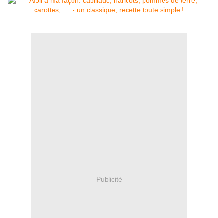
Publicité