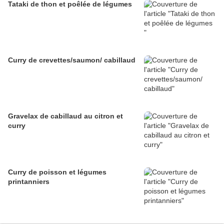
Tataki de thon et poêlée de légumes
Curry de crevettes/saumon/ cabillaud
Gravelax de cabillaud au citron et
curry
Curry de poisson et légumes
printanniers