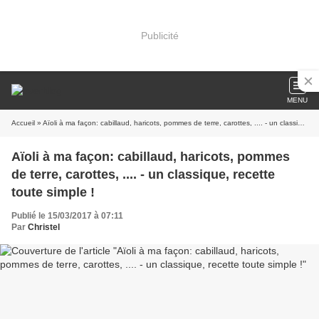
Publicité
MENU
Accueil
» Aïoli à ma façon: cabillaud, haricots, pommes de terre, carottes, .... - un classique, recette toute simple !
Aïoli à ma façon: cabillaud, haricots, pommes
de terre, carottes, .... - un classique, recette
toute simple !
Publié le 15/03/2017 à 07:11
Par
Christel