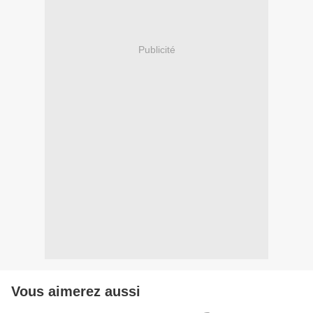
Publicité
Vous aimerez aussi