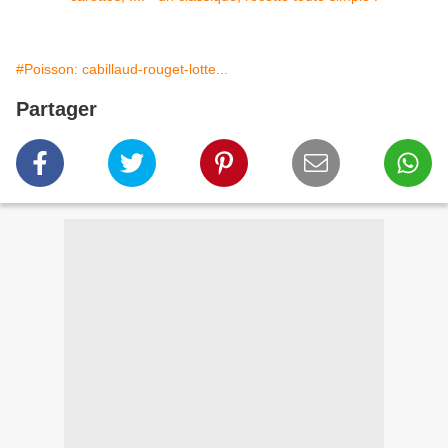
#Poisson: cabillaud-rouget-lotte...
Partager