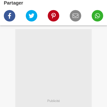
Partager
Publicité