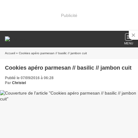
Publicité
MENU
Accueil
» Cookies apéro parmesan // basilic // jambon cuit
Cookies apéro parmesan // basilic // jambon cuit
Publié le 07/09/2016 à 06:28
Par
Christel