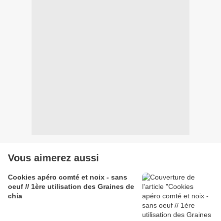
Vous aimerez aussi
Cookies apéro comté et noix - sans
oeuf // 1ère utilisation des Graines de
chia