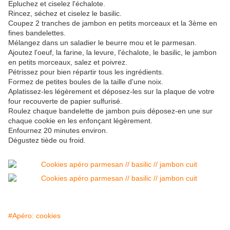
Epluchez et ciselez l'échalote.
Rincez, séchez et ciselez le basilic.
Coupez 2 tranches de jambon en petits morceaux et la 3ème en
fines bandelettes.
Mélangez dans un saladier le beurre mou et le parmesan.
Ajoutez l'oeuf, la farine, la levure, l'échalote, le basilic, le jambon
en petits morceaux, salez et poivrez.
Pétrissez pour bien répartir tous les ingrédients.
Formez de petites boules de la taille d'une noix.
Aplatissez-les légèrement et déposez-les sur la plaque de votre
four recouverte de papier sulfurisé.
Roulez chaque bandelette de jambon puis déposez-en une sur
chaque cookie en les enfonçant légèrement.
Enfournez 20 minutes environ.
Dégustez tiède ou froid.
#Apéro: cookies