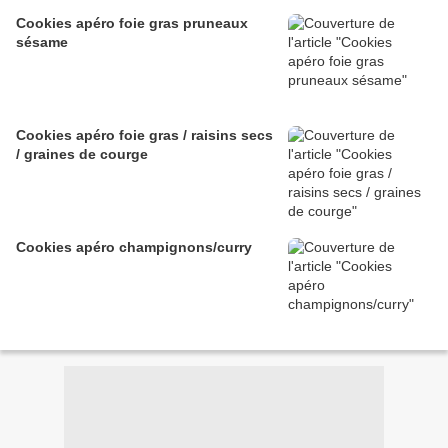
Cookies apéro foie gras pruneaux
sésame
Cookies apéro foie gras / raisins secs
/ graines de courge
Cookies apéro champignons/curry