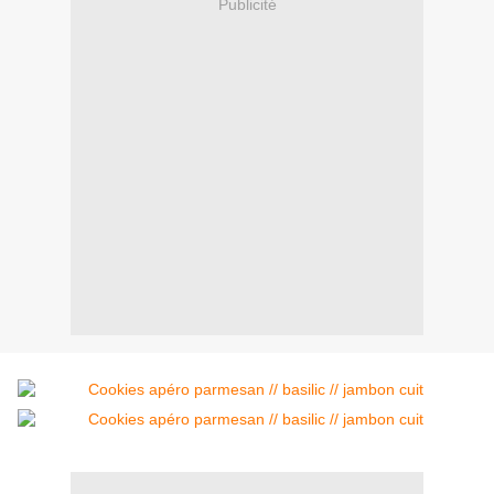
Publicité