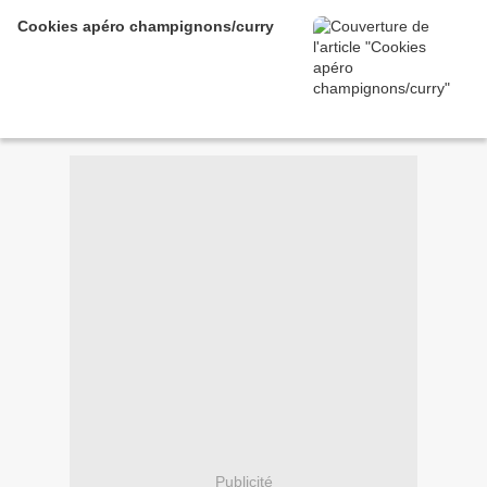
Cookies apéro champignons/curry
Publicité