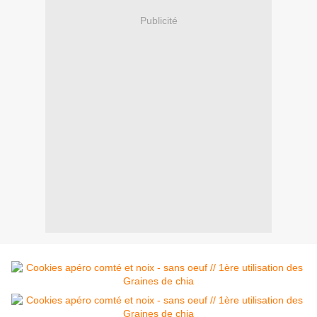
Publicité