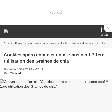
Publicité
MENU
Accueil
» Cookies apéro comté et noix - sans oeuf // 1ère utilisation des Graines de chia
Cookies apéro comté et noix - sans oeuf // 1ère
utilisation des Graines de chia
Publié le 07/02/2018 à 07:41
Par
Christel