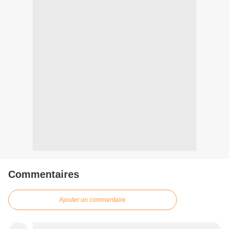
Commentaires
Ajouter un commentaire