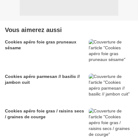
Vous aimerez aussi
Cookies apéro foie gras pruneaux
sésame
Cookies apéro parmesan // basilic //
jambon cuit
Cookies apéro foie gras / raisins secs
/ graines de courge