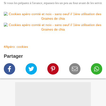
Si vous les préparez à l'avance, repassez-les un peu au four avant de les servir.
#Apéro: cookies
Partager