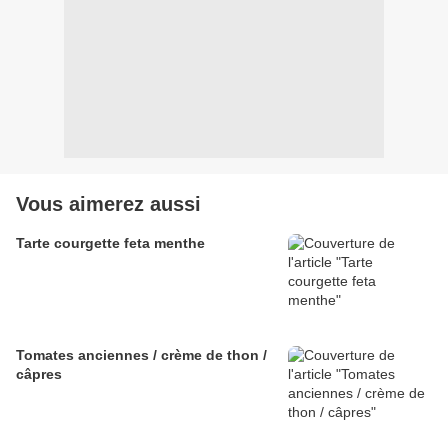
Vous aimerez aussi
Tarte courgette feta menthe
Tomates anciennes / crème de thon /
câpres