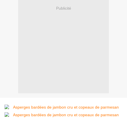
Publicité