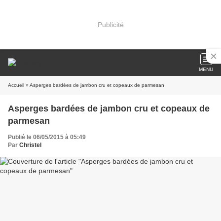
Publicité
MENU
Accueil
» Asperges bardées de jambon cru et copeaux de parmesan
Asperges bardées de jambon cru et copeaux de
parmesan
Publié le 06/05/2015 à 05:49
Par
Christel