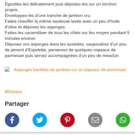
Egouttez-les délicatement puis déposez-les sur un torchon
propre.
Enveloppez-les d’une tranche de jambon cru.
Faites chauffer la même sauteuse lavée avec un peu d’huile
d’olive et déposez les asperges.
Faites-les caraméliser de tous les côtés sur feu moyen pendant 5
minutes environ.
Déposez vos asperges dans les assiettes, saupoudrez d'un peu
de piment d’Espelette, parsemez de quelques copeaux de
parmesan puis servez accompagnées d'un peu de mesclun.
#Entrées
Partager