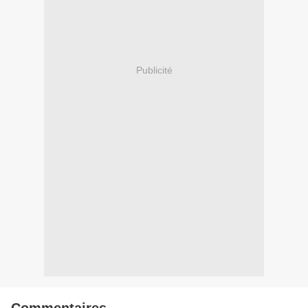
Publicité