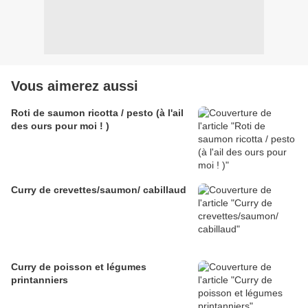
Vous aimerez aussi
Roti de saumon ricotta / pesto (à l'ail
des ours pour moi ! )
Curry de crevettes/saumon/ cabillaud
Curry de poisson et légumes
printanniers