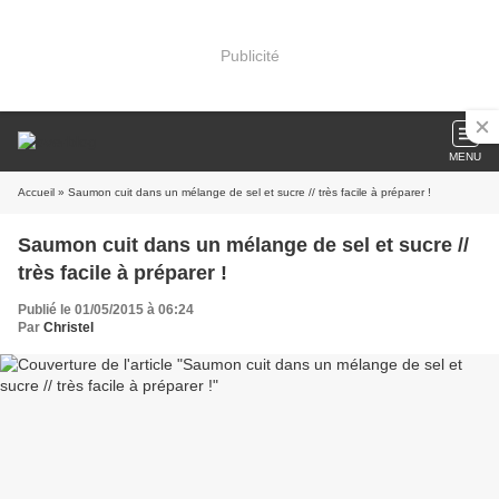
Publicité
MENU
Accueil
» Saumon cuit dans un mélange de sel et sucre // très facile à préparer !
Saumon cuit dans un mélange de sel et sucre //
très facile à préparer !
Publié le 01/05/2015 à 06:24
Par
Christel