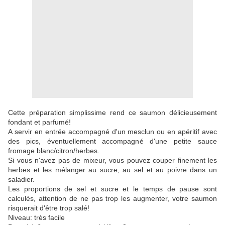
Cette préparation simplissime rend ce saumon délicieusement
fondant et parfumé!
A servir en entrée accompagné d'un mesclun ou en apéritif avec
des pics, éventuellement accompagné d'une petite sauce
fromage blanc/citron/herbes.
Si vous n'avez pas de mixeur, vous pouvez couper finement les
herbes et les mélanger au sucre, au sel et au poivre dans un
saladier.
Les proportions de sel et sucre et le temps de pause sont
calculés, attention de ne pas trop les augmenter, votre saumon
risquerait d'être trop salé!
Niveau: très facile