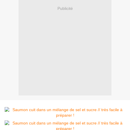
Publicité