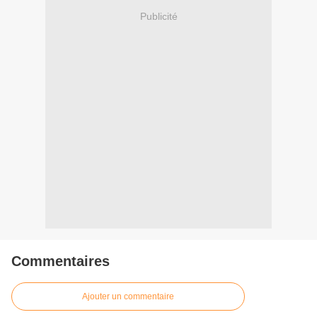
Publicité
Commentaires
Ajouter un commentaire