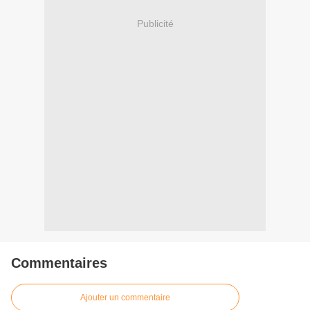
Publicité
Commentaires
Ajouter un commentaire