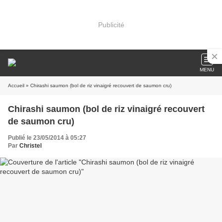
Publicité
MENU
Accueil
» Chirashi saumon (bol de riz vinaigré recouvert de saumon cru)
Chirashi saumon (bol de riz vinaigré recouvert
de saumon cru)
Publié le 23/05/2014 à 05:27
Par
Christel