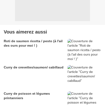
Vous aimerez aussi
Roti de saumon ricotta / pesto (à l'ail
des ours pour moi ! )
Curry de crevettes/saumon/ cabillaud
Curry de poisson et légumes
printanniers