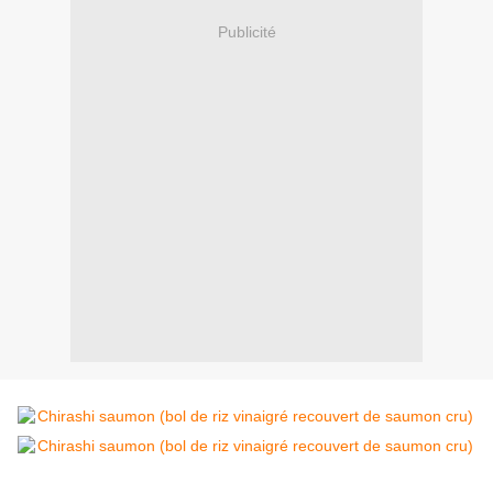
Publicité