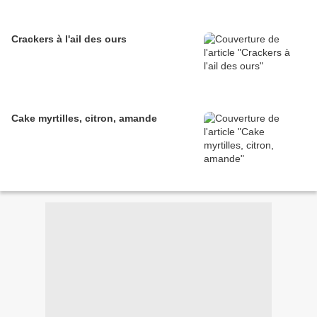
Crackers à l'ail des ours
Cake myrtilles, citron, amande