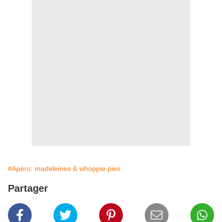
#Apéro: madeleines & whoppie pies
Partager