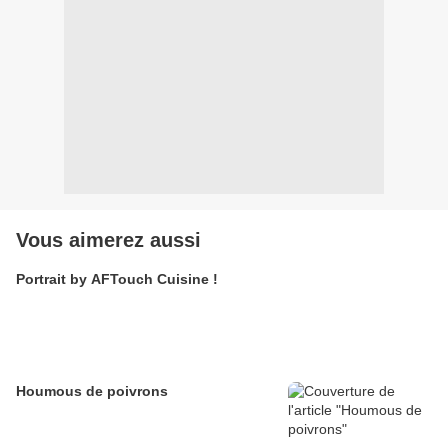
Vous aimerez aussi
Portrait by AFTouch Cuisine !
Houmous de poivrons