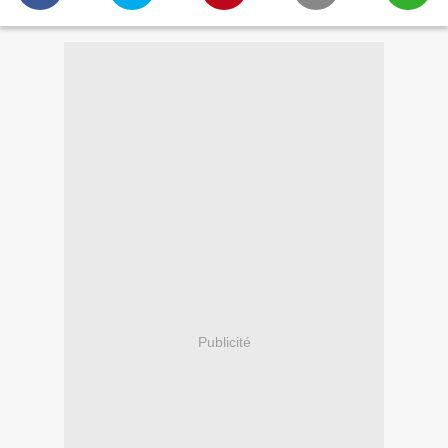
Publicité