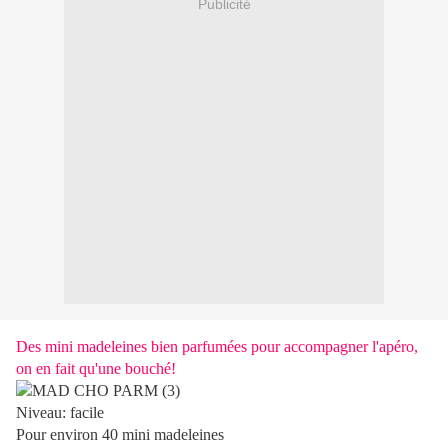
Publicité
Des mini madeleines bien parfumées pour accompagner l'apéro,
on en fait qu'une bouché!
Niveau: facile
Pour environ 40 mini madeleines