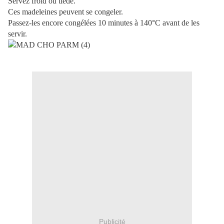
Servez froid ou tiède.
Ces madeleines peuvent se congeler.
Passez-les encore congélées 10 minutes à 140°C avant de les
servir.
Publicité