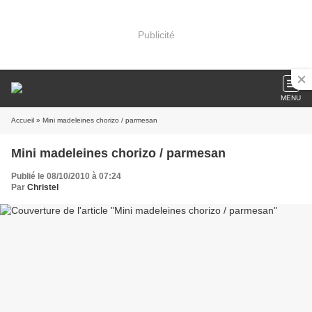
Publicité
MENU
Accueil
» Mini madeleines chorizo / parmesan
Mini madeleines chorizo / parmesan
Publié le 08/10/2010 à 07:24
Par
Christel