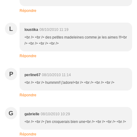
Répondre
L
loustika
08/10/2010 11:19
<br /> <br /> des petites madeleines comme je les aimes !!!<br
/> <br /> <br /> <br />
Répondre
P
perline67
08/10/2010 11:14
<br /> <br /> hummm!! j'adore!<br /> <br /> <br /> <br />
Répondre
G
gabrielle
08/10/2010 10:29
<br /> <br /> j'en croquerais bien une<br /> <br /> <br /> <br />
Répondre