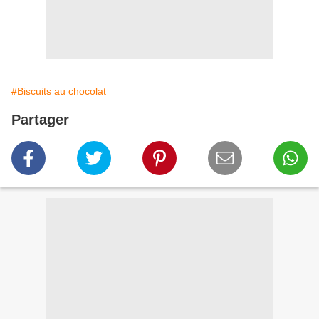
#Biscuits au chocolat
Partager