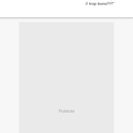
Publicité