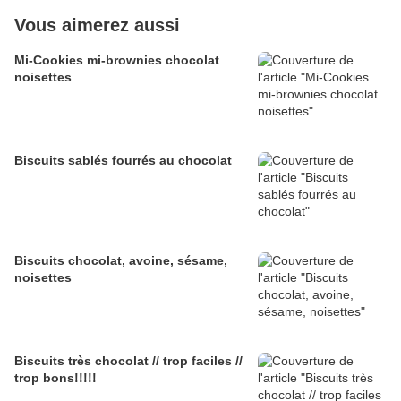
Vous aimerez aussi
Mi-Cookies mi-brownies chocolat
noisettes
Biscuits sablés fourrés au chocolat
Biscuits chocolat, avoine, sésame,
noisettes
Biscuits très chocolat // trop faciles //
trop bons!!!!!