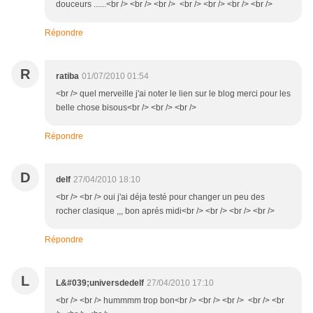
douceurs ......<br /> <br /> <br /> <br /> <br /> <br /> <br />
Répondre
R
ratiba
01/07/2010 01:54
<br /> quel merveille j'ai noter le lien sur le blog merci pour les
belle chose bisous<br /> <br /> <br />
Répondre
D
delf
27/04/2010 18:10
<br /> <br /> oui j'ai déja testé pour changer un peu des
rocher clasique ,,, bon aprés midi<br /> <br /> <br /> <br />
Répondre
L
L&#039;universdedelf
27/04/2010 17:10
<br /> <br /> hummmm trop bon<br /> <br /> <br /> <br /> <br