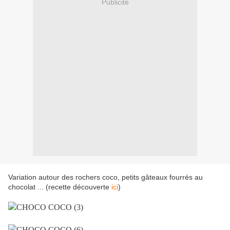
Publicité
Variation autour des rochers coco, petits gâteaux fourrés au
chocolat ... (recette découverte
ici
)