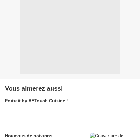
Vous aimerez aussi
Portrait by AFTouch Cuisine !
Houmous de poivrons