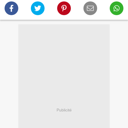
Publicité