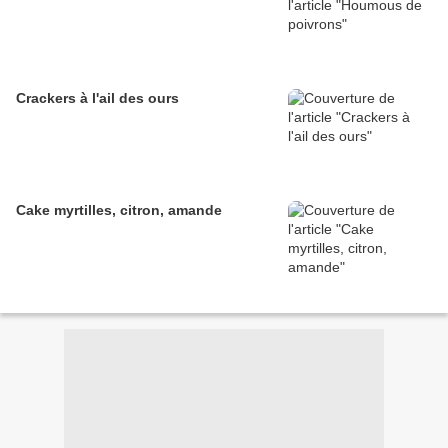
Crackers à l'ail des ours
Cake myrtilles, citron, amande