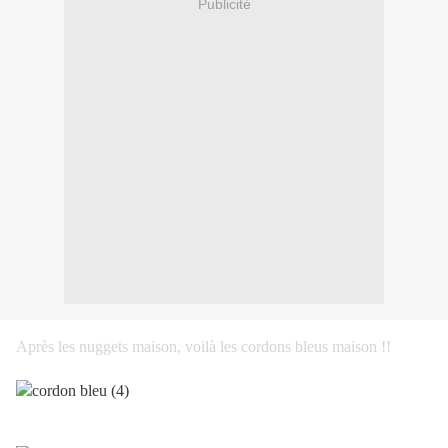
Publicité
Après les nuggets maison, voilà les cordons bleus maison !!