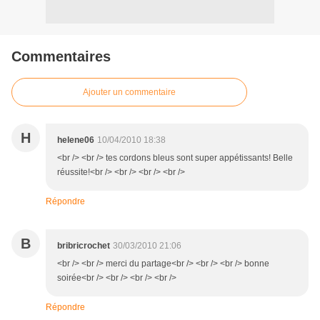
Commentaires
Ajouter un commentaire
H
helene06
10/04/2010 18:38
<br /> <br /> tes cordons bleus sont super appétissants! Belle
réussite!<br /> <br /> <br /> <br />
Répondre
B
bribricrochet
30/03/2010 21:06
<br /> <br /> merci du partage<br /> <br /> <br /> bonne
soirée<br /> <br /> <br /> <br />
Répondre