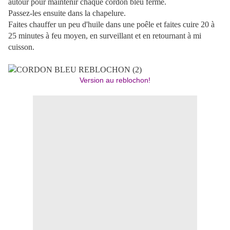
autour pour maintenir chaque cordon bleu fermé.
Passez-les ensuite dans la chapelure.
Faites chauffer un peu d'huile dans une poêle et faites cuire 20 à
25 minutes à feu moyen, en surveillant et en retournant à mi
cuisson.
Version au reblochon!