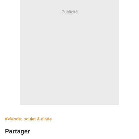
Publicité
#Viande: poulet & dinde
Partager