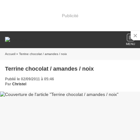
Publicité
MENU
Accueil
» Terrine chocolat / amandes / noix
Terrine chocolat / amandes / noix
Publié le 02/09/2011 à 05:46
Par
Christel