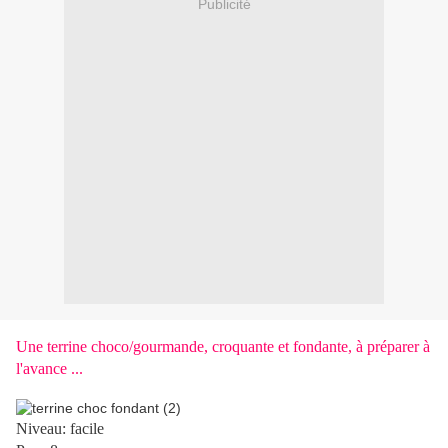
Publicité
Une terrine choco/gourmande, croquante et fondante, à préparer à
l'avance ...
Niveau: facile