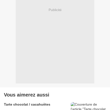
Publicité
Vous aimerez aussi
Tarte chocolat / cacahuètes