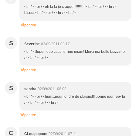
<br /> <br /> oh la la je craque!!!!!!!!!!!!!!<br /> <br /> <br />
bisous<br /> <br /> <br /> <br />
Répondre
S
Severine
02/09/2011 08:17
<br /> Super idée cette terrine miam! Merci ma belle bizzzz<br
/> <br /> <br />
Répondre
S
sandra
02/09/2011 08:03
<br /> <br /> hum...pour fondre de plaisirs!!! bonne journée<br
/> <br /> <br /> <br />
Répondre
C
CLquipopotte
02/09/2011 07:11