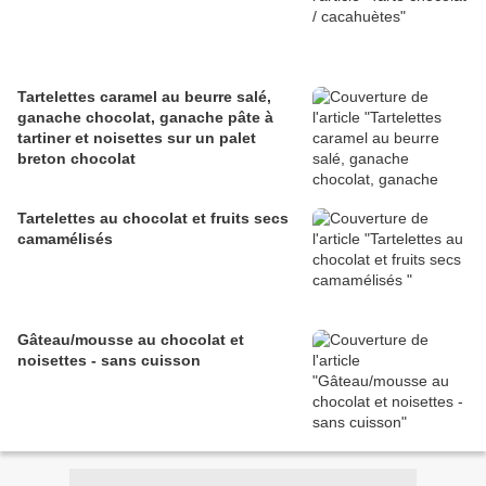
Tartelettes caramel au beurre salé,
ganache chocolat, ganache pâte à
tartiner et noisettes sur un palet
breton chocolat
Tartelettes au chocolat et fruits secs
camamélisés
Gâteau/mousse au chocolat et
noisettes - sans cuisson