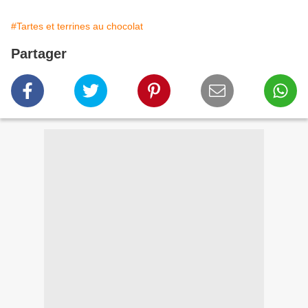
#Tartes et terrines au chocolat
Partager