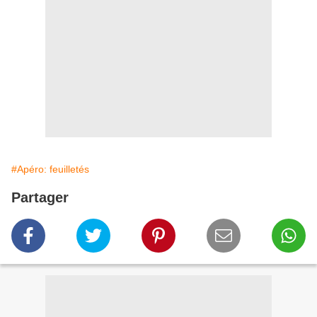
#Apéro: feuilletés
Partager