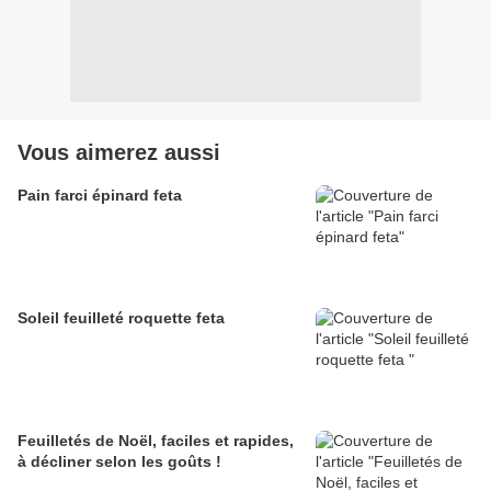
Vous aimerez aussi
Pain farci épinard feta
Soleil feuilleté roquette feta
Feuilletés de Noël, faciles et rapides,
à décliner selon les goûts !