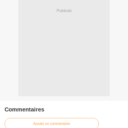
Publicité
Commentaires
Ajouter un commentaire