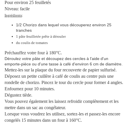
Pour environ 25 feuilletés
Niveau: facile
Ingrédients
:
1/2 Chorizo dans lequel vous découperez environ 25
tranches
1 pâte feuilletée prête à dérouler
du coulis de tomates
Préchauffez votre four à 180°C.
Déroulez votre pâte et découpez des cercles à l'aide d'un
emporte-pièce ou d'une tasse à café d'environ 6 cm de diamètre.
Mettez-les sur la plaque du four recouverte de papier sulfurisé.
Déposez un petite cuillère à café de coulis au centre puis une
rondelle de chorizo. Pincez le tour du cercle pour former 4 angles.
Enfournez pour 10 minutes.
Dégustez tiède.
Vous pouvez également les laissez refroidir complètement et les
mettre dans un sac au congélateur.
Lorsque vous voudrez les utilisez, sortez-les et passez-les encore
congelés 15 minutes dans un four à 160°C.