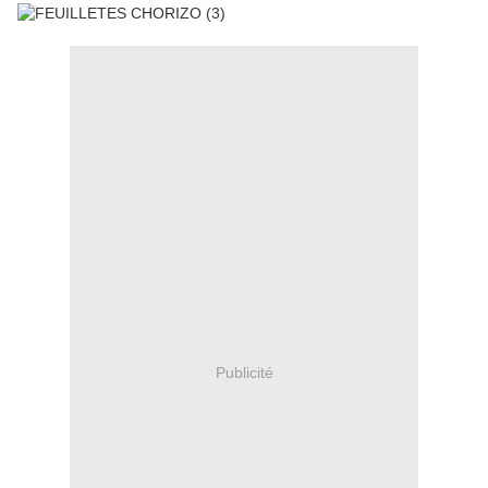
Publicité