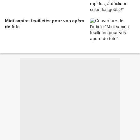
Mini sapins feuilletés pour vos apéro
de fête