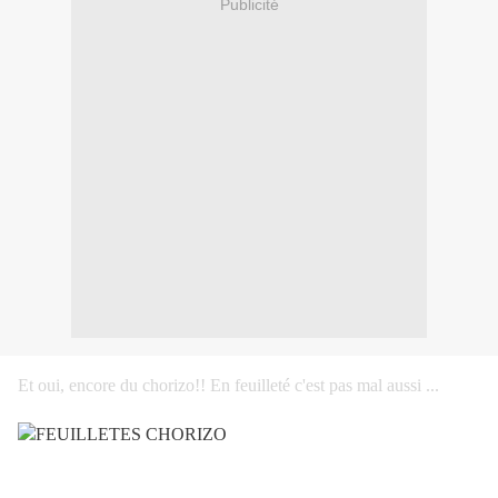
Publicité
Et oui, encore du chorizo!! En feuilleté c'est pas mal aussi ...