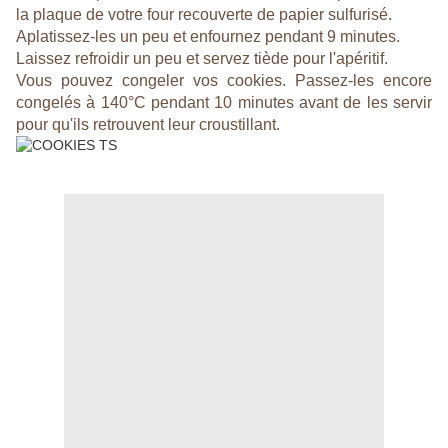
la plaque de votre four recouverte de papier sulfurisé.
Aplatissez-les un peu et enfournez pendant 9 minutes.
Laissez refroidir un peu et servez tiède pour l'apéritif.
Vous pouvez congeler vos cookies. Passez-les encore
congelés à 140°C pendant 10 minutes avant de les servir
pour qu'ils retrouvent leur croustillant.