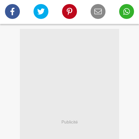
Publicité