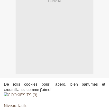
Publicité
De jolis cookies pour l'apéro, bien parfumés et
croustillants, comme j'aime!
Niveau: facile