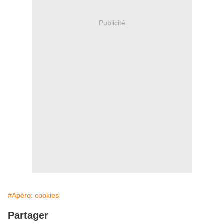
Publicité
#Apéro: cookies
Partager