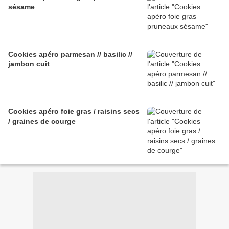
sésame
Cookies apéro parmesan // basilic //
jambon cuit
Cookies apéro foie gras / raisins secs
/ graines de courge