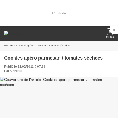
Publicité
MENU
Accueil
» Cookies apéro parmesan / tomates séchées
Cookies apéro parmesan / tomates séchées
Publié le 21/02/2011 à 07:36
Par
Christel