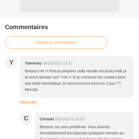
Commentaires
Ajouter un commentaire
Y
Yummmy
08/10/2015 14:12
Bonjour,<br /> Puis je préparer cette recette cet après midi pr
la servir demain soir ?<br /> Si je conserve les cookies dans
une boite hermétique, ils seront encore bons en 1 jour ??
Merciiiii
Répondre
C
Christel
08/10/2015 16:55
Bonjour, oui sans problème. Vous pourrez
éventuellement les repasser quelques minutes au