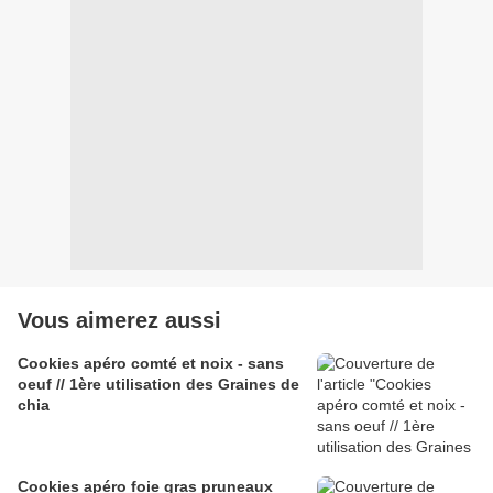
Vous aimerez aussi
Cookies apéro comté et noix - sans
oeuf // 1ère utilisation des Graines de
chia
Cookies apéro foie gras pruneaux