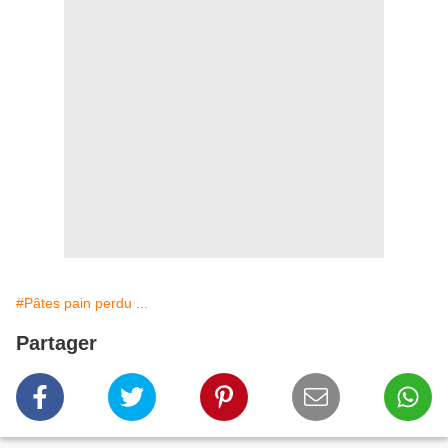
#Pâtes pain perdu ...
Partager