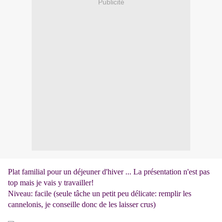
Publicité
Plat familial pour un déjeuner d'hiver ... La présentation n'est pas
top mais je vais y travailler!
Niveau: facile (seule tâche un petit peu délicate: remplir les
cannelonis, je conseille donc de les laisser crus)