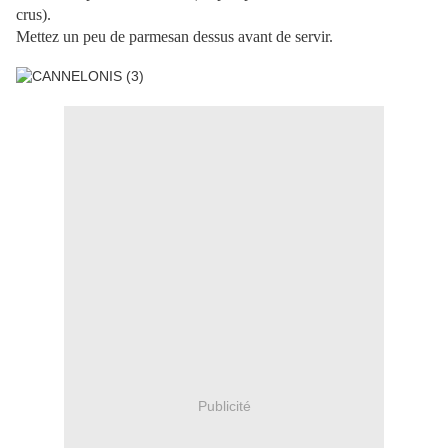
crus).
Mettez un peu de parmesan dessus avant de servir.
Publicité