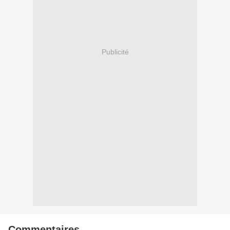
Publicité
Commentaires