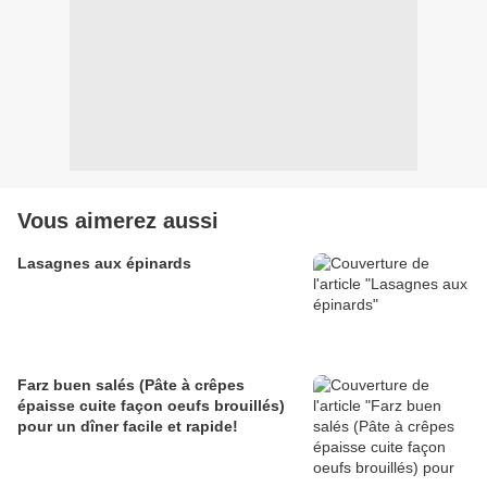
Vous aimerez aussi
Lasagnes aux épinards
Farz buen salés (Pâte à crêpes
épaisse cuite façon oeufs brouillés)
pour un dîner facile et rapide!