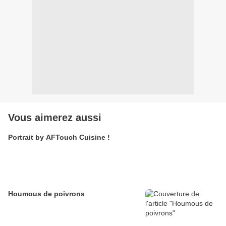
Vous aimerez aussi
Portrait by AFTouch Cuisine !
Houmous de poivrons