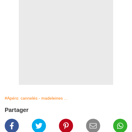
#Apéro: cannelés - madeleines ...
Partager