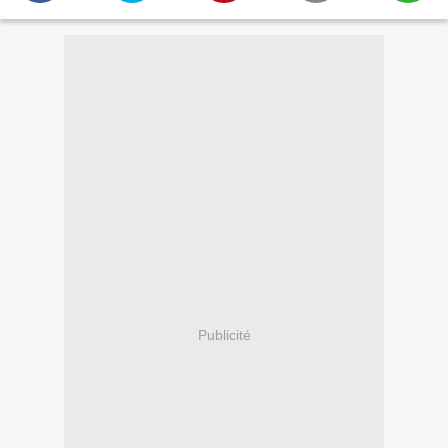
Publicité