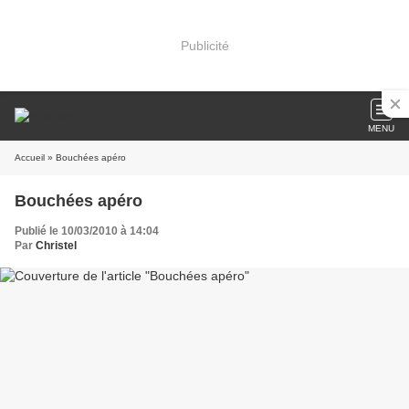
Publicité
MENU
Accueil
» Bouchées apéro
Bouchées apéro
Publié le 10/03/2010 à 14:04
Par
Christel