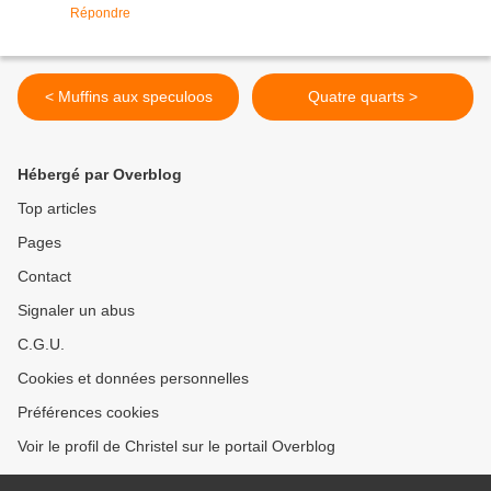
Répondre
< Muffins aux speculoos
Quatre quarts >
Hébergé par Overblog
Top articles
Pages
Contact
Signaler un abus
C.G.U.
Cookies et données personnelles
Préférences cookies
Voir le profil de Christel sur le portail Overblog