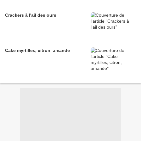
Crackers à l'ail des ours
Cake myrtilles, citron, amande