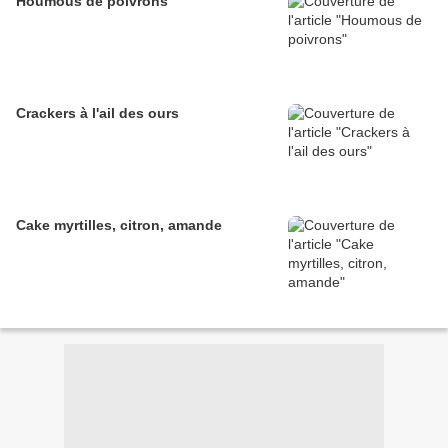
Houmous de poivrons
Crackers à l'ail des ours
Cake myrtilles, citron, amande