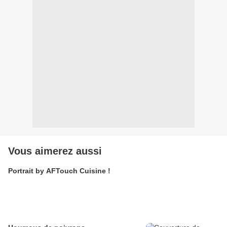
Vous aimerez aussi
Portrait by AFTouch Cuisine !