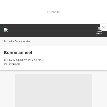
Publicité
MENU
Accueil
» Bonne année!
Bonne année!
Publié le 01/01/2012 à 08:35
Par
Christel