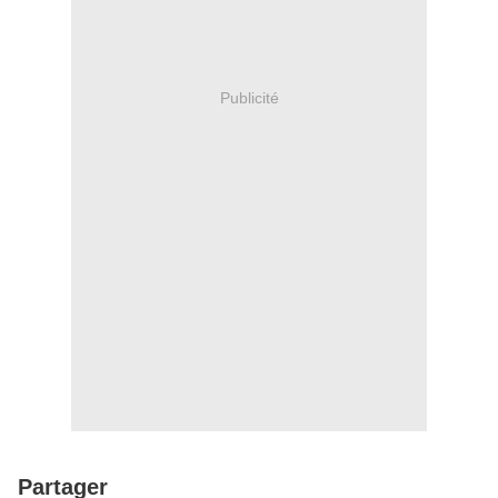
Publicité
Partager