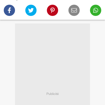
Publicité