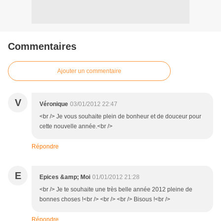
Commentaires
Ajouter un commentaire
V
Véronique
03/01/2012 22:47
<br /> Je vous souhaite plein de bonheur et de douceur pour
cette nouvelle année.<br />
Répondre
E
Epices &amp; Moi
01/01/2012 21:28
<br /> Je te souhaite une très belle année 2012 pleine de
bonnes choses !<br /> <br /> <br /> Bisous !<br />
Répondre