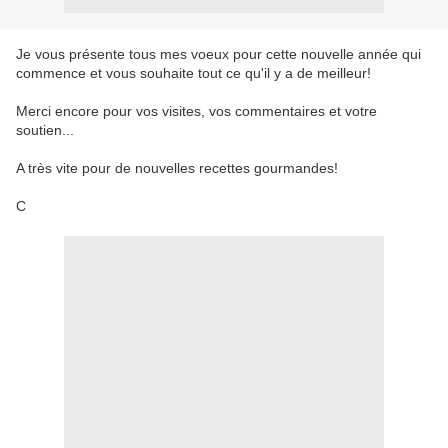
Je vous présente tous mes voeux pour cette nouvelle année qui
commence et vous souhaite tout ce qu'il y a de meilleur!
Merci encore pour vos visites, vos commentaires et votre
soutien...
A très vite pour de nouvelles recettes gourmandes!
C