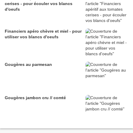
cerises - pour écouler vos blancs
d'oeufs
Financiers apéro chèvre et miel - pour
utiliser vos blancs d'oeufs
Gougères au parmesan
Gougères jambon cru // comté