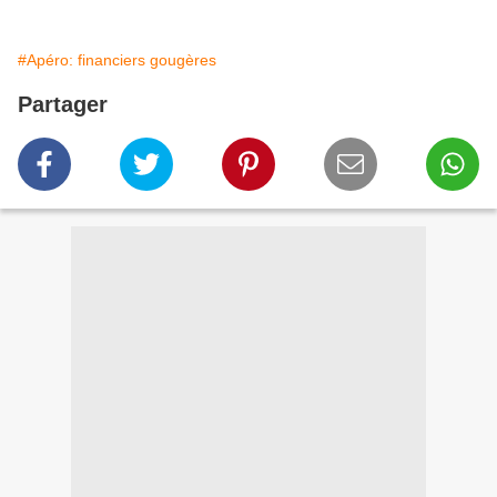
#Apéro: financiers gougères
Partager