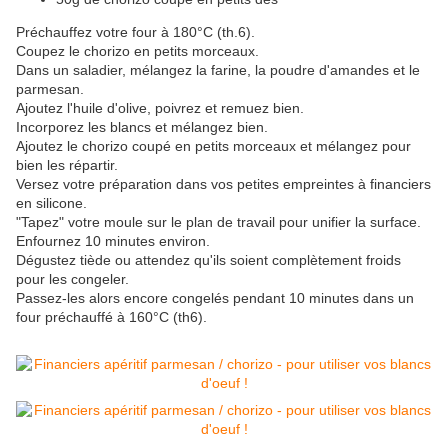
Préchauffez votre four à 180°C (th.6).
Coupez le chorizo en petits morceaux.
Dans un saladier, mélangez la farine, la poudre d'amandes et le
parmesan.
Ajoutez l'huile d'olive, poivrez et remuez bien.
Incorporez les blancs et mélangez bien.
Ajoutez le chorizo coupé en petits morceaux et mélangez pour
bien les répartir.
Versez votre préparation dans vos petites empreintes à financiers
en silicone.
"Tapez" votre moule sur le plan de travail pour unifier la surface.
Enfournez 10 minutes environ.
Dégustez tiède ou attendez qu'ils soient complètement froids
pour les congeler.
Passez-les alors encore congelés pendant 10 minutes dans un
four préchauffé à 160°C (th6).