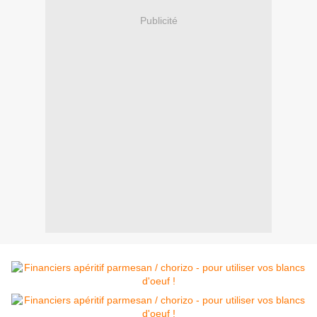
Publicité