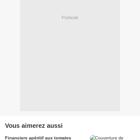
Publicité
Vous aimerez aussi
Financiers apéritif aux tomates