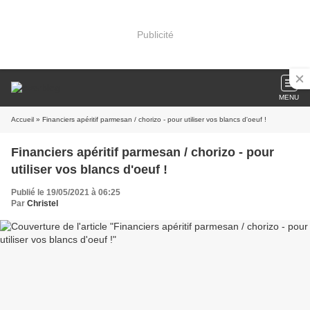
Publicité
MENU
Accueil
» Financiers apéritif parmesan / chorizo - pour utiliser vos blancs d'oeuf !
Financiers apéritif parmesan / chorizo - pour
utiliser vos blancs d'oeuf !
Publié le 19/05/2021 à 06:25
Par
Christel