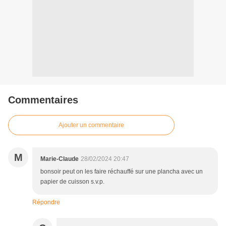
Commentaires
Ajouter un commentaire
M
Marie-Claude
28/02/2024 20:47
bonsoir peut on les faire réchauffé sur une plancha avec un
papier de cuisson s.v.p.
Répondre