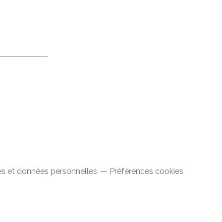
s et données personnelles
Préférences cookies