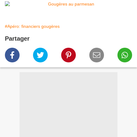
#Apéro: financiers gougères
Partager