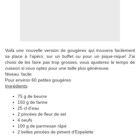
Voilà une nouvelle version de gougères qui trouvera facilement
sa place à l'apéro, sur un buffet ou pour un pique-nique! J'ai
choisi de les faire pas trop grosses, vous ajusterez le temps de
cuisson si vous optez pour une taille plus généreuse.
Niveau: facile
Pour environ 60 petites gougères
Ingrédients
:
75 g de beurre
150 g de farine
25 cl d’eau
2 pincées de fleur de sel
4 oeufs
100 g de parmesan râpé
2 belles pincées de piment d'Espelette