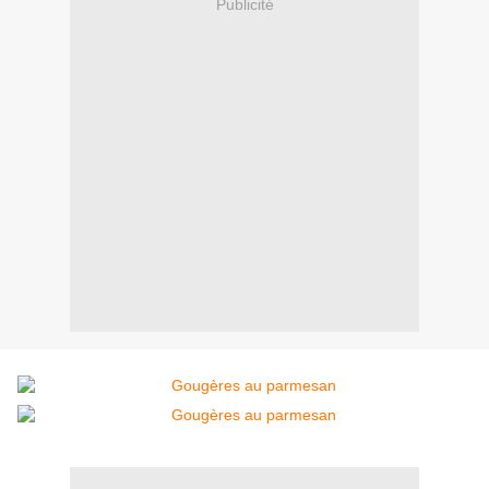
Publicité