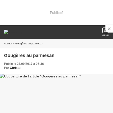
Publicité
MENU
Accueil
» Gougères au parmesan
Gougères au parmesan
Publié le 27/09/2017 à 06:36
Par
Christel