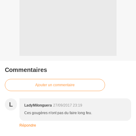
Commentaires
Ajouter un commentaire
L
LadyMilonguera
27/09/2017 23:19
Ces gougères n'ont pas du faire long feu.
Répondre