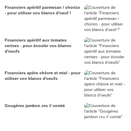
Financiers apéritif parmesan / chorizo
- pour utiliser vos blancs d'oeuf !
Financiers apéritif aux tomates
cerises - pour écouler vos blancs
d'oeufs
Financiers apéro chèvre et miel - pour
utiliser vos blancs d'oeufs
Gougères jambon cru // comté