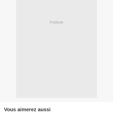
Publicité
Vous aimerez aussi