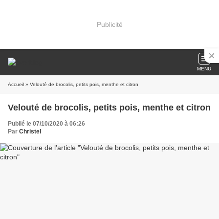
Publicité
MENU
Accueil
» Velouté de brocolis, petits pois, menthe et citron
Velouté de brocolis, petits pois, menthe et citron
Publié le 07/10/2020 à 06:26
Par
Christel