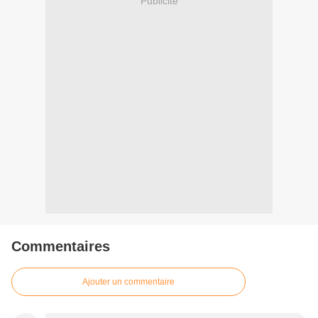
Publicité
Commentaires
Ajouter un commentaire