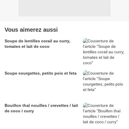
Vous aimerez aussi
Soupe de lentilles corail au curry,
tomates et lait de coco
Soupe courgettes, petits pois et feta
Bouillon thaï nouilles / crevettes / lait
de coco / curry