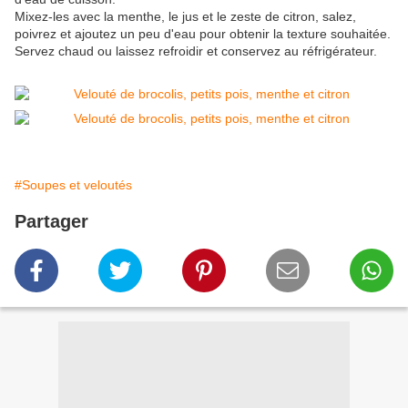
Mixez-les avec la menthe, le jus et le zeste de citron, salez,
poivrez et ajoutez un peu d'eau pour obtenir la texture souhaitée.
Servez chaud ou laissez refroidir et conservez au réfrigérateur.
#Soupes et veloutés
Partager