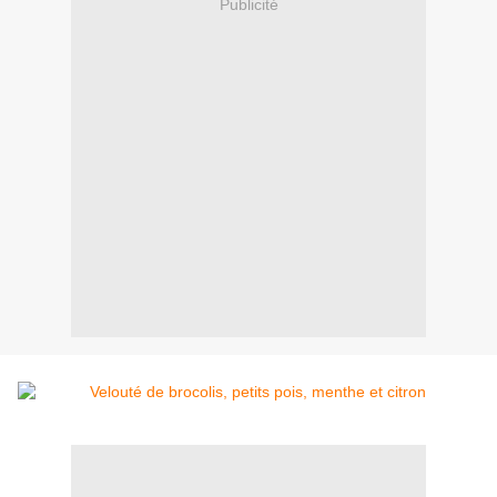
Publicité