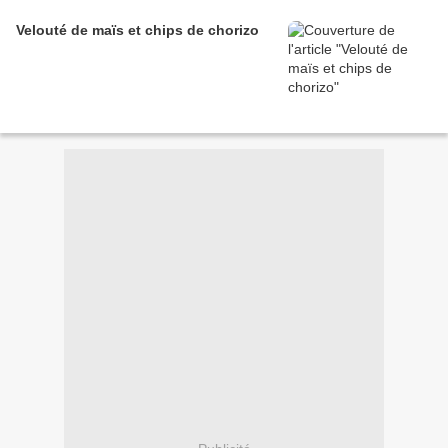
Velouté de maïs et chips de chorizo