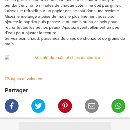
pendant environ 5 minutes de chaque côté, il ne doit pas griller.
Laissez le refroidir sur un papier essuie-tout dans une assiette.
Mixez le mélange à base de maïs le plus finement possible,
ajoutez le paprika puis passez-le au tamis ou au chinois pour
retirer toutes les petites peaux. Ajoutez éventuellement un peu
d'eau pour ajuster la texture.
Servez bien chaud, parsemez de chips de chorizo et de grains de
maïs.
#Soupes et veloutés
Partager