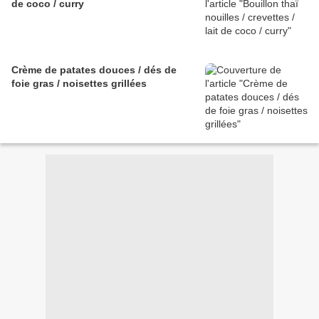
de coco / curry
Crème de patates douces / dés de
foie gras / noisettes grillées