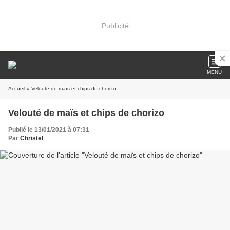
Publicité
MENU
Accueil
» Velouté de maïs et chips de chorizo
Velouté de maïs et chips de chorizo
Publié le 13/01/2021 à 07:31
Par
Christel