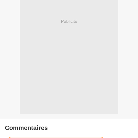
Publicité
Commentaires