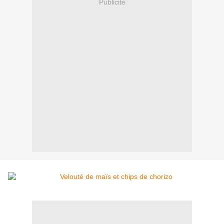
Publicité