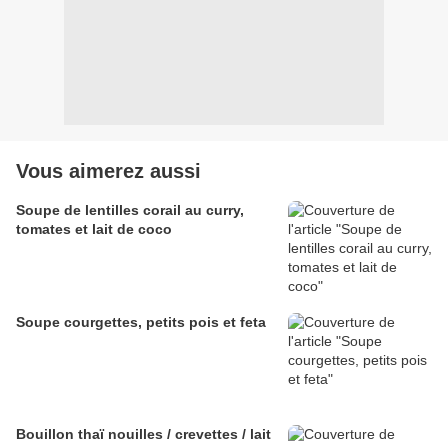
Vous aimerez aussi
Soupe de lentilles corail au curry,
tomates et lait de coco
Soupe courgettes, petits pois et feta
Bouillon thaï nouilles / crevettes / lait