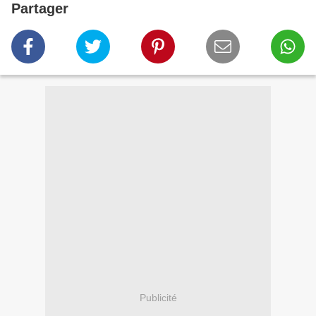
Partager
Publicité