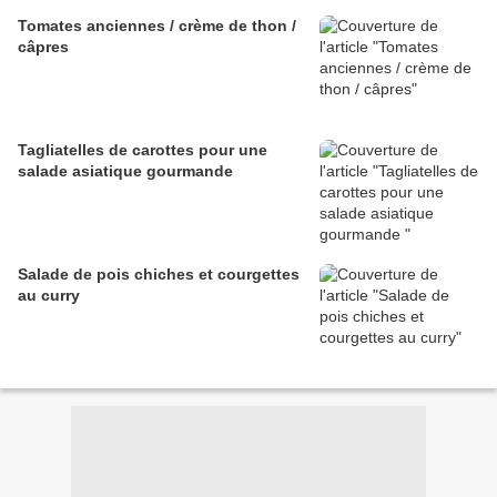
Tomates anciennes / crème de thon /
câpres
Tagliatelles de carottes pour une
salade asiatique gourmande
Salade de pois chiches et courgettes
au curry