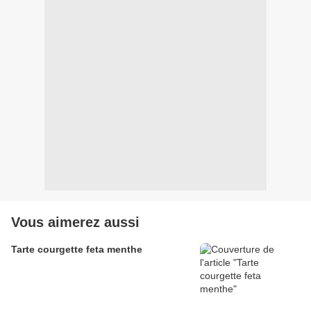
Vous aimerez aussi
Tarte courgette feta menthe