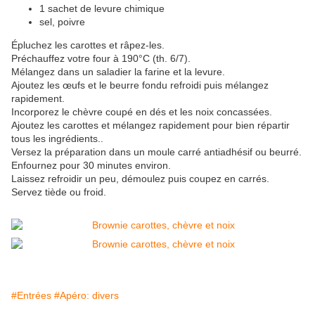
1 sachet de levure chimique
sel, poivre
Épluchez les carottes et râpez-les.
Préchauffez votre four à 190°C (th. 6/7).
Mélangez dans un saladier la farine et la levure.
Ajoutez les œufs et le beurre fondu refroidi puis mélangez
rapidement.
Incorporez le chèvre coupé en dés et les noix concassées.
Ajoutez les carottes et mélangez rapidement pour bien répartir
tous les ingrédients..
Versez la préparation dans un moule carré antiadhésif ou beurré.
Enfournez pour 30 minutes environ.
Laissez refroidir un peu, démoulez puis coupez en carrés.
Servez tiède ou froid.
#Entrées
#Apéro: divers