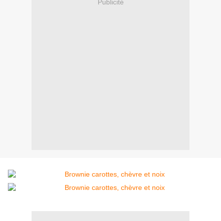
Publicité