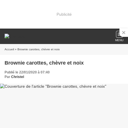
Publicité
MENU
Accueil
» Brownie carottes, chèvre et noix
Brownie carottes, chèvre et noix
Publié le 22/01/2020 à 07:40
Par
Christel