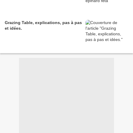
Grazing Table, explications, pas à pas
et idées.