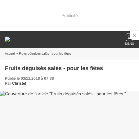
Publicité
MENU
Accueil
» Fruits déguisés salés - pour les fêtes
Fruits déguisés salés - pour les fêtes
Publié le 03/12/2018 à 07:38
Par
Christel