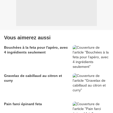
Vous aimerez aussi
Bouchées à la feta pour l'apéro, avec
4 ingrédients seulement
Gravelax de cabillaud au citron et
curry
Pain farci épinard feta