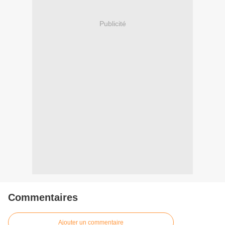
Publicité
Commentaires
Ajouter un commentaire