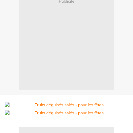
Publicité