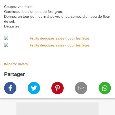
Coupez vos fruits.
Garnissez-les d'un peu de foie gras.
Donnez un tour de moulin à poivre et parsemez d'un peu de fleur
de sel.
Dégustez.
#Apéro: divers
Partager