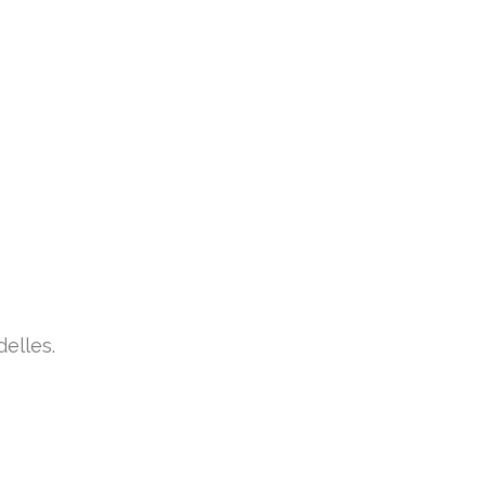
elles.