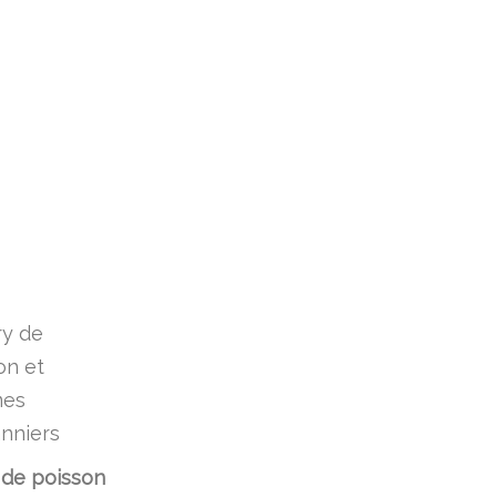
 de poisson