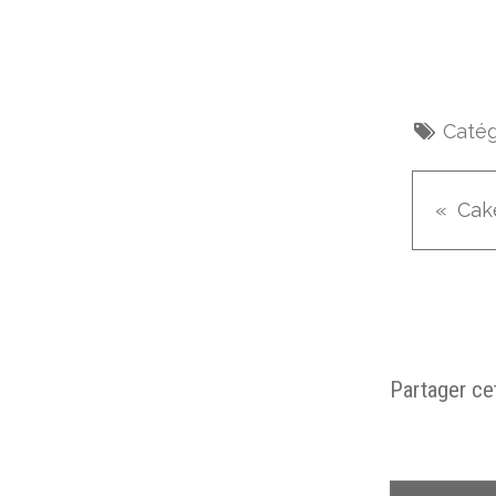
Catég
Partager cet