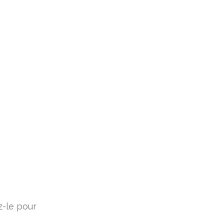
z-le pour