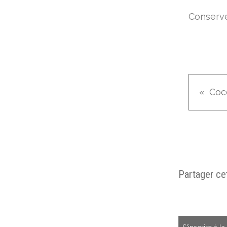
Conserve
Partager cet