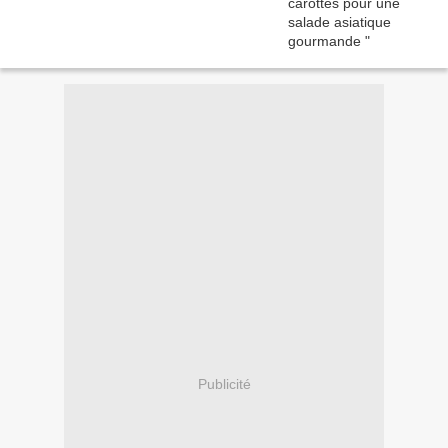
Publicité