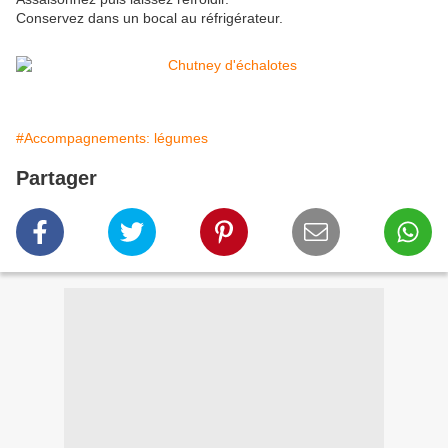
Conservez dans un bocal au réfrigérateur.
#Accompagnements: légumes
Partager