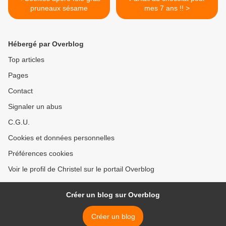
pruneaux sésame
mes 7 ans !! >
Hébergé par Overblog
Top articles
Pages
Contact
Signaler un abus
C.G.U.
Cookies et données personnelles
Préférences cookies
Voir le profil de Christel sur le portail Overblog
Créer un blog sur Overblog
Créer un blog