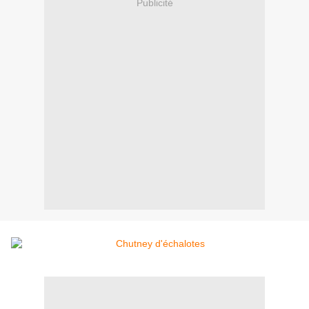
Publicité