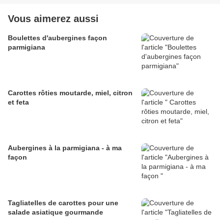
Vous aimerez aussi
Boulettes d'aubergines façon
parmigiana
Carottes rôties moutarde, miel, citron
et feta
Aubergines à la parmigiana - à ma
façon
Tagliatelles de carottes pour une
salade asiatique gourmande