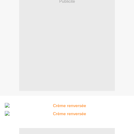
Publicité