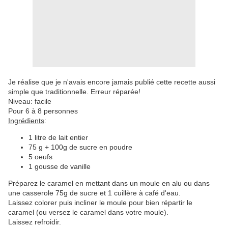
Je réalise que je n'avais encore jamais publié cette recette aussi
simple que traditionnelle. Erreur réparée!
Niveau: facile
Pour 6 à 8 personnes
Ingrédients
:
1 litre de lait entier
75 g + 100g de sucre en poudre
5 oeufs
1 gousse de vanille
Préparez le caramel en mettant dans un moule en alu ou dans
une casserole 75g de sucre et 1 cuillère à café d'eau.
Laissez colorer puis incliner le moule pour bien répartir le
caramel (ou versez le caramel dans votre moule).
Laissez refroidir.