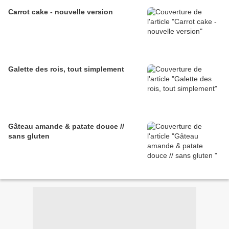
Carrot cake - nouvelle version
Galette des rois, tout simplement
Gâteau amande & patate douce //
sans gluten