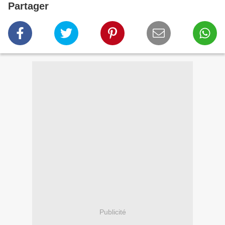
Partager
Publicité