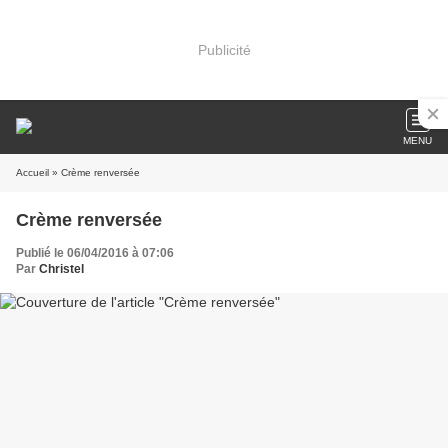
Publicité
MENU
Accueil
» Crème renversée
Crème renversée
Publié le 06/04/2016 à 07:06
Par
Christel