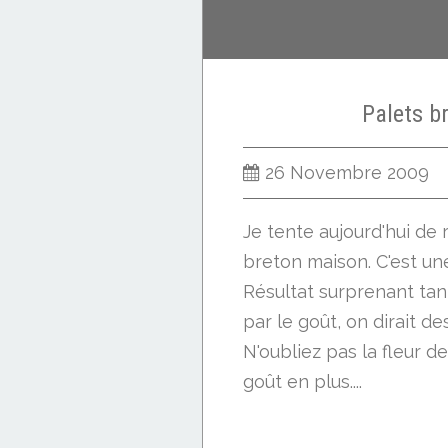
Palets b
26 Novembre 2009
Je tente aujourd'hui de 
breton maison. C'est une
Résultat surprenant tan
par le goût, on dirait des
N'oubliez pas la fleur de
goût en plus....