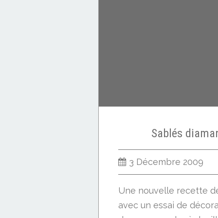
Sablés diaman
3 Décembre 2009
Une nouvelle recette de 
avec un essai de décora