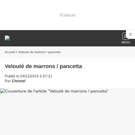
Publicité
MENU
Accueil
» Velouté de marrons / pancetta
Velouté de marrons / pancetta
Publié le 04/12/2010 à 07:21
Par
Christel