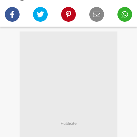
Publicité