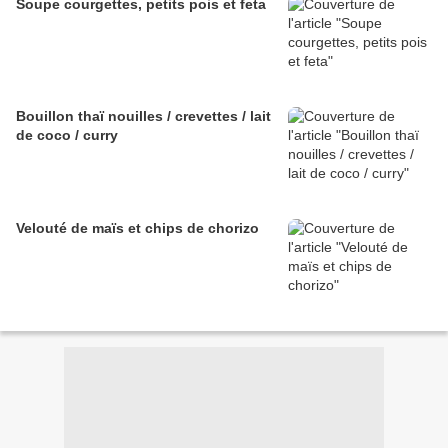
Soupe courgettes, petits pois et feta
Bouillon thaï nouilles / crevettes / lait
de coco / curry
Velouté de maïs et chips de chorizo