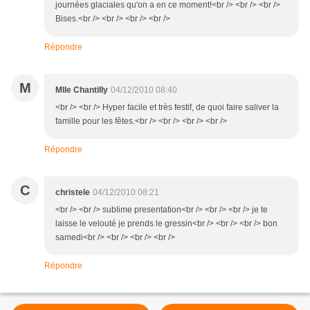
journées glaciales qu'on a en ce moment!<br /> <br /> <br />
Bises.<br /> <br /> <br /> <br />
Répondre
M
Mlle Chantilly
04/12/2010 08:40
<br /> <br /> Hyper facile et très festif, de quoi faire saliver la
famille pour les fêtes.<br /> <br /> <br /> <br />
Répondre
C
christele
04/12/2010 08:21
<br /> <br /> sublime presentation<br /> <br /> <br /> je te
laisse le velouté je prends le gressin<br /> <br /> <br /> bon
samedi<br /> <br /> <br /> <br />
Répondre