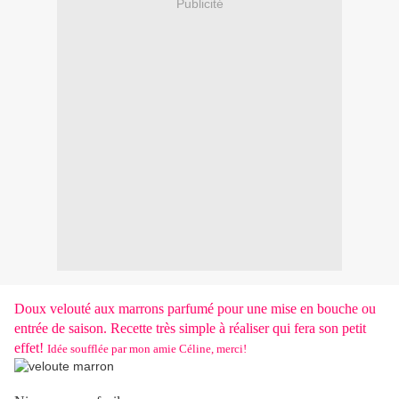
Publicité
Doux velouté aux marrons parfumé pour une mise en bouche ou
entrée de saison. Recette très simple à réaliser qui fera son petit
effet!
Idée soufflée par mon amie Céline, merci!