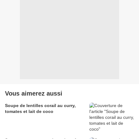
Vous aimerez aussi
Soupe de lentilles corail au curry,
tomates et lait de coco