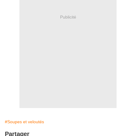
Publicité
#Soupes et veloutés
Partager