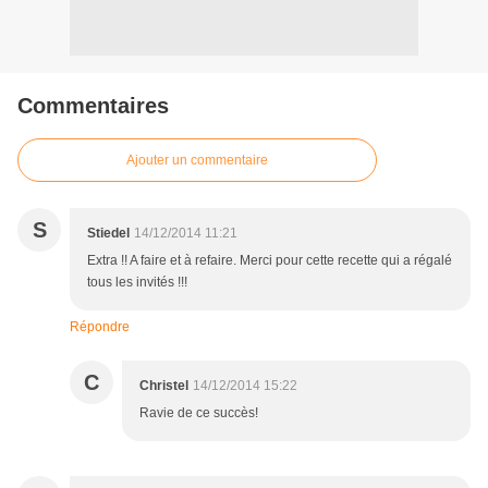
Commentaires
Ajouter un commentaire
S
Stiedel
14/12/2014 11:21
Extra !! A faire et à refaire. Merci pour cette recette qui a régalé
tous les invités !!!
Répondre
C
Christel
14/12/2014 15:22
Ravie de ce succès!