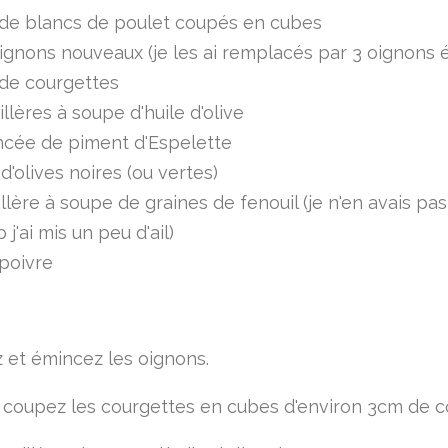
 de blancs de poulet coupés en cubes
ignons nouveaux (je les ai remplacés par 3 oignons 
 de courgettes
illères à soupe d'huile d'olive
ncée de piment d'Espelette
d'olives noires (ou vertes)
illère à soupe de graines de fenouil (je n'en avais pas
 j'ai mis un peu d'ail)
 poivre
 et émincez les oignons.
 coupez les courgettes en cubes d'environ 3cm de c