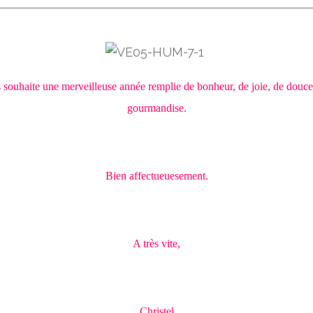
 souhaite une merveilleuse année remplie de bonheur, de joie, de douce
gourmandise.
Bien affectueuesement.
A très vite,
Christel