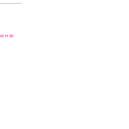
ur et de