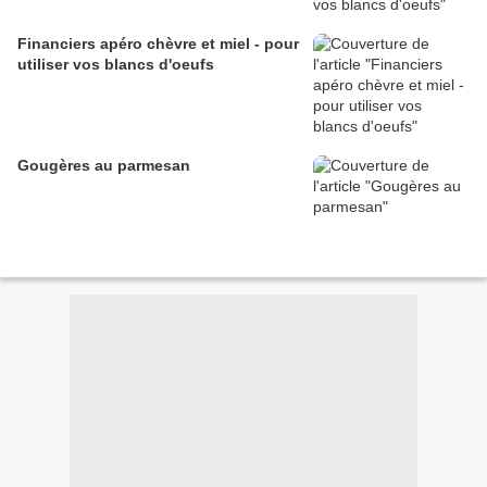
Financiers apéro chèvre et miel - pour
utiliser vos blancs d'oeufs
Gougères au parmesan