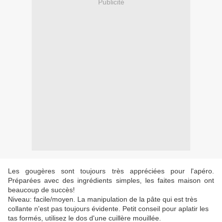
Publicité
Les gougères sont toujours très appréciées pour l'apéro.
Préparées avec des ingrédients simples, les faites maison ont
beaucoup de succès!
Niveau: facile/moyen. La manipulation de la pâte qui est très
collante n'est pas toujours évidente. Petit conseil pour aplatir les
tas formés, utilisez le dos d'une cuillère mouillée.