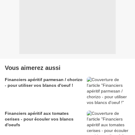
Vous aimerez aussi
Financiers apéritif parmesan / chorizo
- pour utiliser vos blancs d'oeuf !
Financiers apéritif aux tomates
cerises - pour écouler vos blancs
d'oeufs