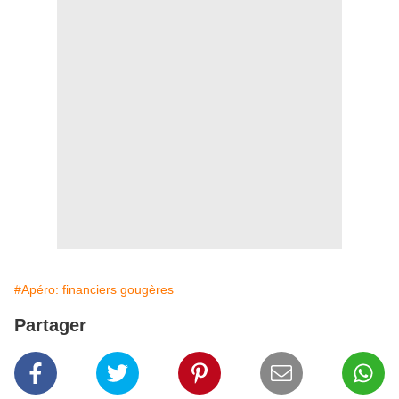
#Apéro: financiers gougères
Partager