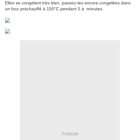
Elles se congèlent très bien, passez-les encore congelées dans
un four préchauffé à 150°C pendant 5 à minutes.
Publicité