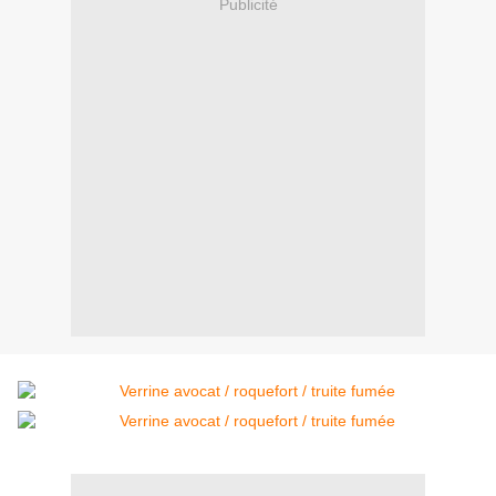
Publicité