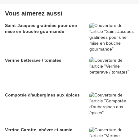
Vous aimerez aussi
Saint-Jacques gratinées pour une
mise en bouche gourmande
Verrine betterave / tomates
Compotée d'aubergines aux épices
Verrine Carotte, chèvre et cumin