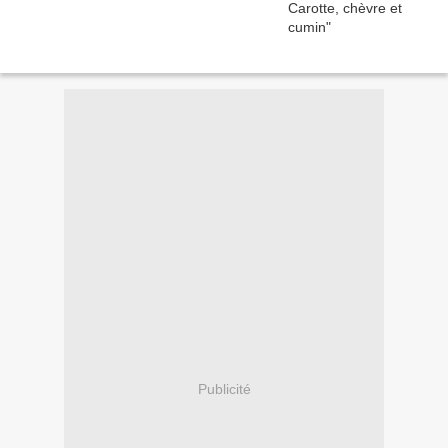
Publicité