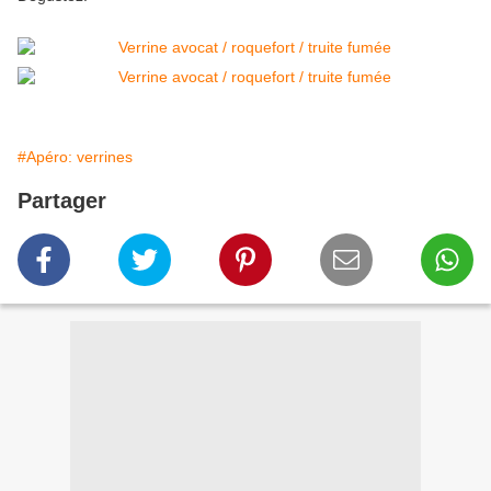
#Apéro: verrines
Partager