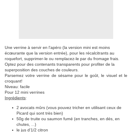
Une verrine à servir en l'apéro (la version mini est moins
écœurante que la version entrée), pour les récalcitrants au
roquefort, supprimer-le ou remplacez-le par du fromage frais.
Optez pour des contenants transparents pour profiter de la
superposition des couches de couleurs.
Parsemez votre verrine de sésame pour le goût, le visuel et le
croquant!
Niveau: facile
Pour 12 mini verrines
Ingrédients
:
2 avocats mûrs (vous pouvez tricher en utilisant ceux de
Picard qui sont très bien)
50g de truite ou saumon fumé (en tranches, en dés, en
chutes, ...)
le jus d'1/2 citron