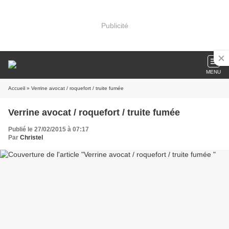
Publicité
MENU
Accueil
» Verrine avocat / roquefort / truite fumée
Verrine avocat / roquefort / truite fumée
Publié le 27/02/2015 à 07:17
Par
Christel