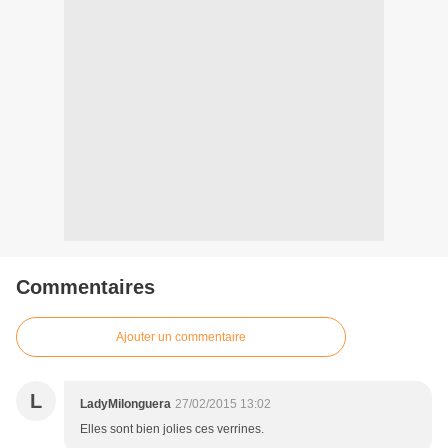
Commentaires
Ajouter un commentaire
L
LadyMilonguera
27/02/2015 13:02
Elles sont bien jolies ces verrines.