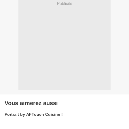
Publicité
Vous aimerez aussi
Portrait by AFTouch Cuisine !