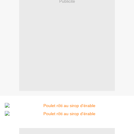
Publicité