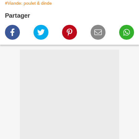
#Viande: poulet & dinde
Partager