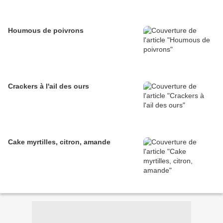
Houmous de poivrons
Crackers à l'ail des ours
Cake myrtilles, citron, amande