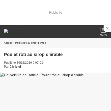
Publicité
MENU
Accueil
» Poulet rôti au sirop d'érable
Poulet rôti au sirop d'érable
Publié le 30/12/2020 à 07:01
Par
Christel