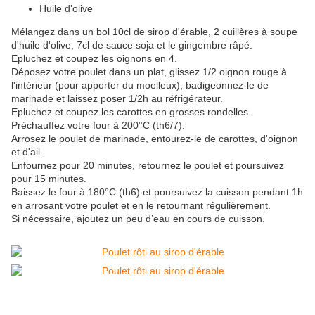
Huile d’olive
Mélangez dans un bol 10cl de sirop d'érable, 2 cuillères à soupe
d'huile d'olive, 7cl de sauce soja et le gingembre râpé.
Epluchez et coupez les oignons en 4.
Déposez votre poulet dans un plat, glissez 1/2 oignon rouge à
l'intérieur (pour apporter du moelleux), badigeonnez-le de
marinade et laissez poser 1/2h au réfrigérateur.
Epluchez et coupez les carottes en grosses rondelles.
Préchauffez votre four à 200°C (th6/7).
Arrosez le poulet de marinade, entourez-le de carottes, d'oignon
et d'ail.
Enfournez pour 20 minutes, retournez le poulet et poursuivez
pour 15 minutes.
Baissez le four à 180°C (th6) et poursuivez la cuisson pendant 1h
en arrosant votre poulet et en le retournant régulièrement.
Si nécessaire, ajoutez un peu d’eau en cours de cuisson.