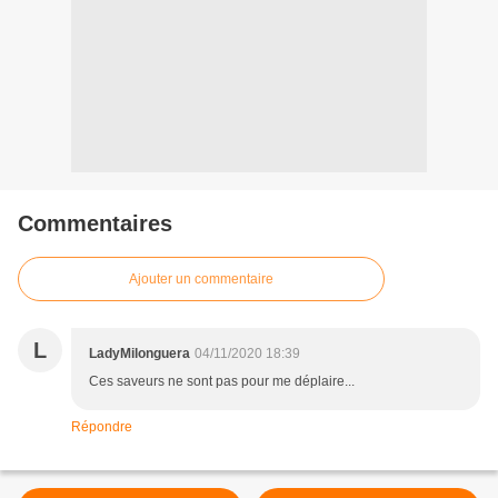
Commentaires
Ajouter un commentaire
L
LadyMilonguera
04/11/2020 18:39
Ces saveurs ne sont pas pour me déplaire...
Répondre