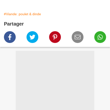
#Viande: poulet & dinde
Partager