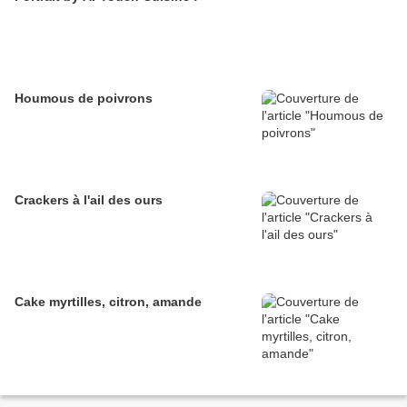
Houmous de poivrons
Crackers à l'ail des ours
Cake myrtilles, citron, amande