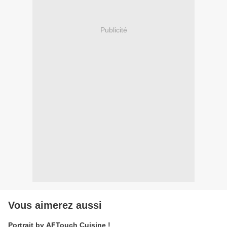
Publicité
Vous aimerez aussi
Portrait by AFTouch Cuisine !