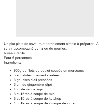
Un plat plein de saveurs et terriblement simple à préparer ! A
servir accompagné de riz ou de nouilles.
Niveau: facile
Pour 6 personnes
Ingrédients
:
900g de filets de poulet coupés en morceaux
5 échalotes finement ciselées
3 gousses d'ail pressées
3 cm de gingembre râpé
15cl de sauce soja
3 cuillères à soupe de miel
5 cuillères à soupe de ketchup
4 cuillères à soupe de vinaigre de cidre