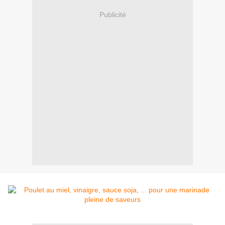
Publicité