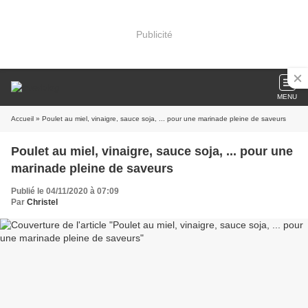
Publicité
MENU
Accueil
» Poulet au miel, vinaigre, sauce soja, ... pour une marinade pleine de saveurs
Poulet au miel, vinaigre, sauce soja, ... pour une
marinade pleine de saveurs
Publié le 04/11/2020 à 07:09
Par
Christel