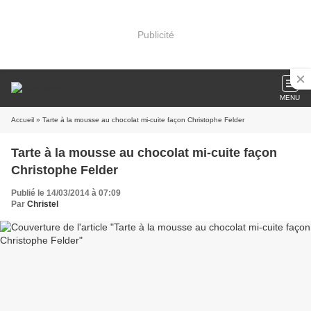
Publicité
MENU
Accueil
» Tarte à la mousse au chocolat mi-cuite façon Christophe Felder
Tarte à la mousse au chocolat mi-cuite façon
Christophe Felder
Publié le 14/03/2014 à 07:09
Par
Christel