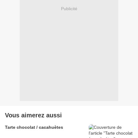
Publicité
Vous aimerez aussi
Tarte chocolat / cacahuètes