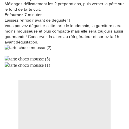
Mélangez délicatement les 2 préparations, puis verser la pâte sur
le fond de tarte cuit.
Enfournez 7 minutes.
Laissez refroidir avant de déguster !
Vous pouvez déguster cette tarte le lendemain, la garniture sera
moins mousseuse et plus compacte mais elle sera toujours aussi
gourmande! Conservez-la alors au réfrigérateur et sortez-la 1h
avant dégustation.