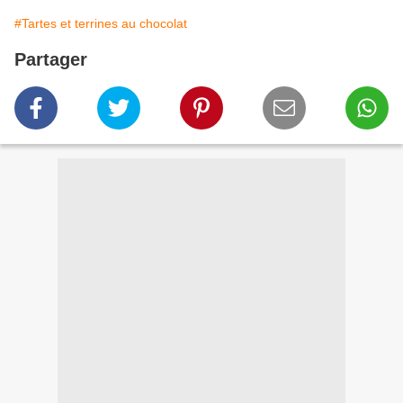
#Tartes et terrines au chocolat
Partager