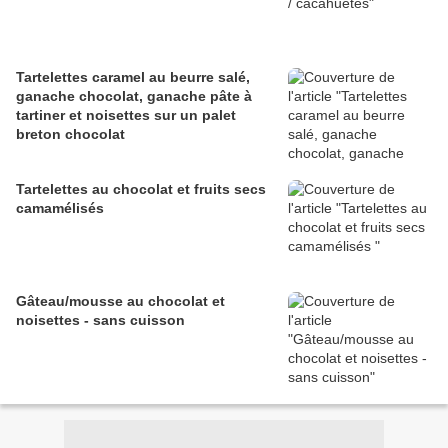
Tartelettes caramel au beurre salé,
ganache chocolat, ganache pâte à
tartiner et noisettes sur un palet
breton chocolat
Tartelettes au chocolat et fruits secs
camamélisés
Gâteau/mousse au chocolat et
noisettes - sans cuisson