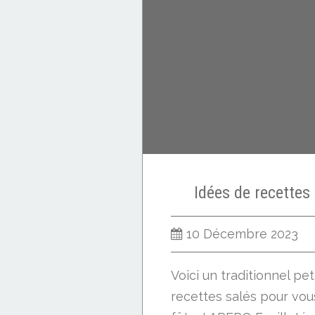
Idées de recettes 
10 Décembre 2023
Voici un traditionnel pet
recettes salés pour vous