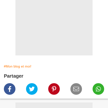
#Mon blog et moi!
Partager