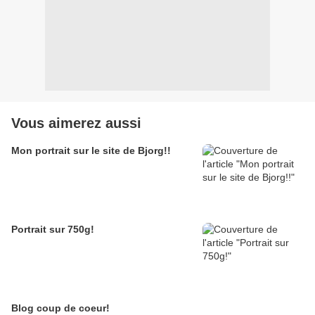
Vous aimerez aussi
Mon portrait sur le site de Bjorg!!
Portrait sur 750g!
Blog coup de coeur!