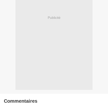
Publicité
Commentaires