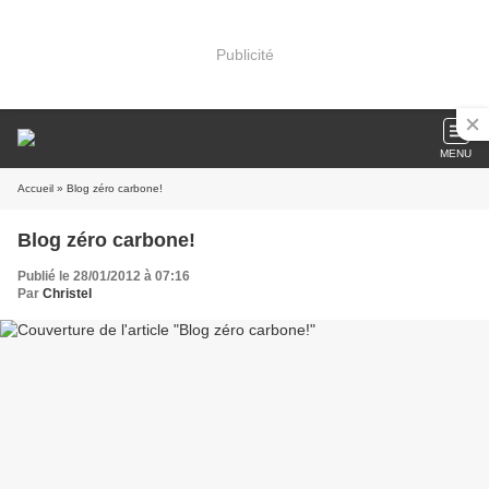
Publicité
MENU
Accueil
» Blog zéro carbone!
Blog zéro carbone!
Publié le 28/01/2012 à 07:16
Par
Christel