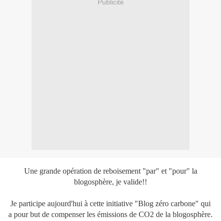
Publicité
Une grande opération de reboisement "par" et "pour" la
blogosphère, je valide!!
Je participe aujourd'hui à cette initiative "Blog zéro carbone" qui
a pour but de compenser les émissions de CO2 de la blogosphère.