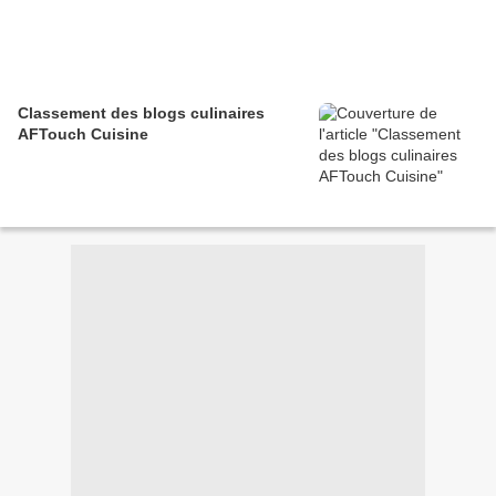
Classement des blogs culinaires
AFTouch Cuisine