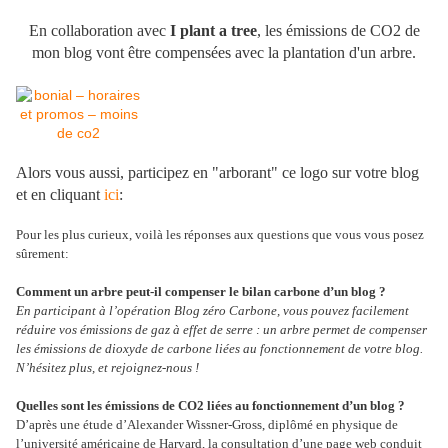
En collaboration avec
I plant a tree
, les émissions de CO2 de
mon blog vont être compensées avec la plantation d'un arbre.
Alors vous aussi, participez en "arborant" ce logo sur votre blog
et en cliquant
ici
:
Pour les plus curieux, voilà les réponses aux questions que vous vous posez
sûrement:
Comment un arbre peut-il compenser le bilan carbone d’un blog ?
En participant à l’opération Blog zéro Carbone, vous pouvez facilement
réduire vos émissions de gaz à effet de serre : un arbre permet de compenser
les émissions de dioxyde de carbone liées au fonctionnement de votre blog.
N’hésitez plus, et rejoignez-nous !
Quelles sont les émissions de CO2 liées au fonctionnement d’un blog ?
D’après une étude d’Alexander Wissner-Gross, diplômé en physique de
l’université américaine de Harvard, la consultation d’une page web conduit