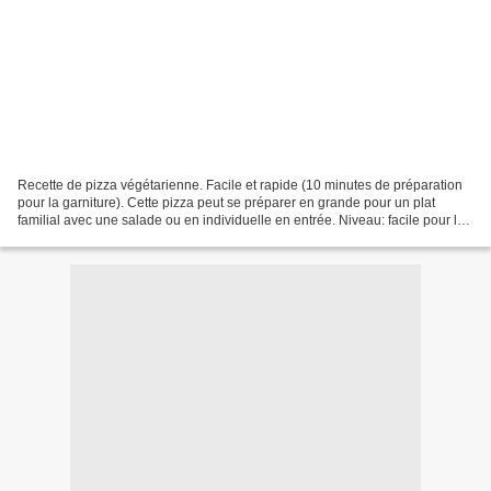
Recette de pizza végétarienne. Facile et rapide (10 minutes de préparation
pour la garniture). Cette pizza peut se préparer en grande pour un plat
familial avec une salade ou en individuelle en entrée. Niveau: facile pour la
garniture, prévoir un peu...