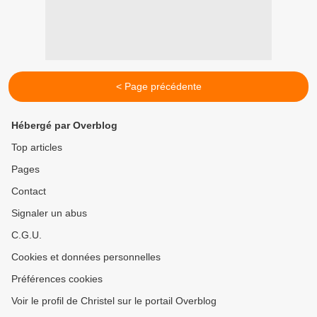
< Page précédente
Hébergé par Overblog
Top articles
Pages
Contact
Signaler un abus
C.G.U.
Cookies et données personnelles
Préférences cookies
Voir le profil de Christel sur le portail Overblog