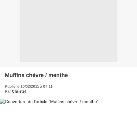
Muffins chèvre / menthe
Publié le 10/02/2011 à 07:11
Par
Christel