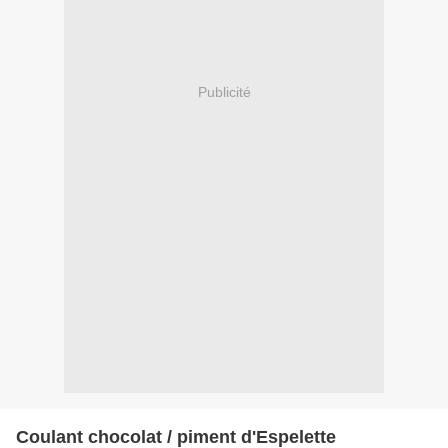
Publicité
Coulant chocolat / piment d'Espelette