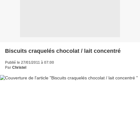
Biscuits craquelés chocolat / lait concentré
Publié le 27/01/2011 à 07:00
Par
Christel