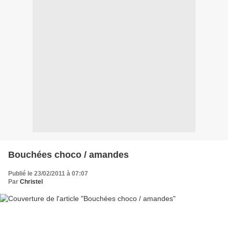
Bouchées choco / amandes
Publié le 23/02/2011 à 07:07
Par
Christel