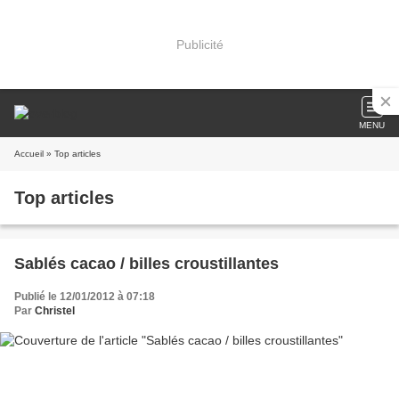
Publicité
MENU
Accueil
» Top articles
Top articles
Sablés cacao / billes croustillantes
Publié le 12/01/2012 à 07:18
Par
Christel