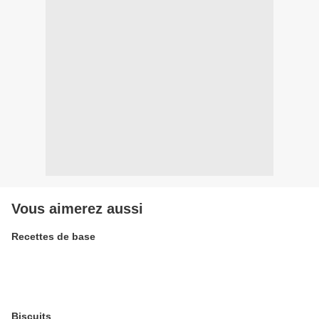
Vous aimerez aussi
Recettes de base
Biscuits