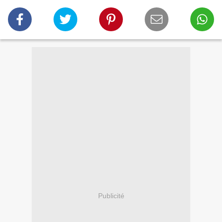
Publicité