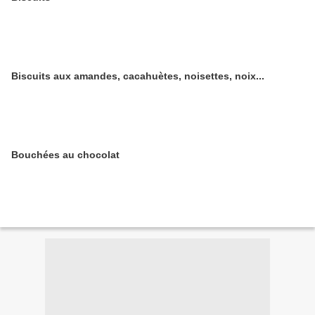
Biscuits aux amandes, cacahuètes, noisettes, noix...
Bouchées au chocolat