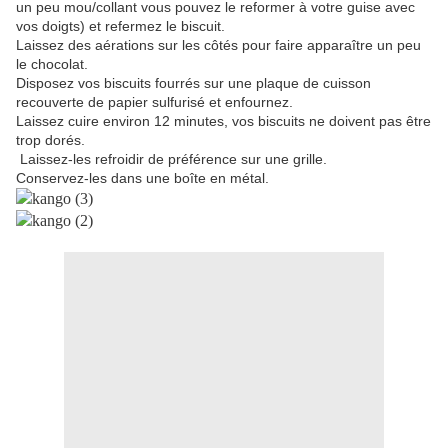
un peu mou/collant vous pouvez le reformer à votre guise avec
vos doigts) et refermez le biscuit.
Laissez des aérations sur les côtés pour faire apparaître un peu
le chocolat.
Disposez vos biscuits fourrés sur une plaque de cuisson
recouverte de papier sulfurisé et enfournez.
Laissez cuire environ 12 minutes, vos biscuits ne doivent pas être
trop dorés.
Laissez-les refroidir de préférence sur une grille.
Conservez-les dans une boîte en métal.