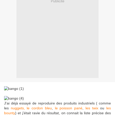
Publicité
J'ai déjà essayé de reproduire des produits industriels ( comme
les
nuggets,
le cordon bleu
,
le poisson pané
,
les twix
ou
les
bounty
) et j'était ravie du résultat, on connait la liste précise des