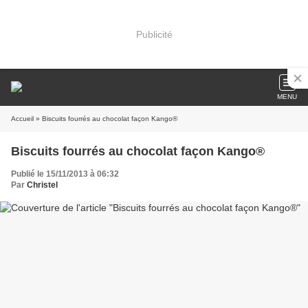
Publicité
MENU
Accueil
» Biscuits fourrés au chocolat façon Kango®
Biscuits fourrés au chocolat façon Kango®
Publié le 15/11/2013 à 06:32
Par
Christel