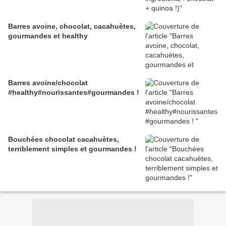
Barres avoine, chocolat, cacahuètes,
gourmandes et healthy
Barres avoine/chocolat
#healthy#nourissantes#gourmandes !
Bouchées chocolat cacahuètes,
terriblement simples et gourmandes !