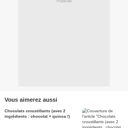
Publicité
Vous aimerez aussi
Chocolats croustillants (avec 2
ingrédients : chocolat + quinoa !)