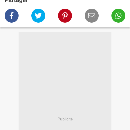
Partager
Publicité