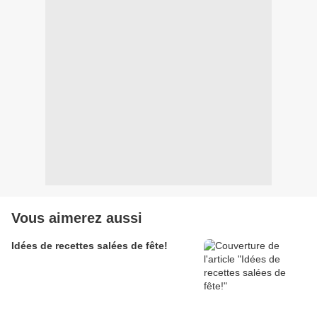
Vous aimerez aussi
Idées de recettes salées de fête!