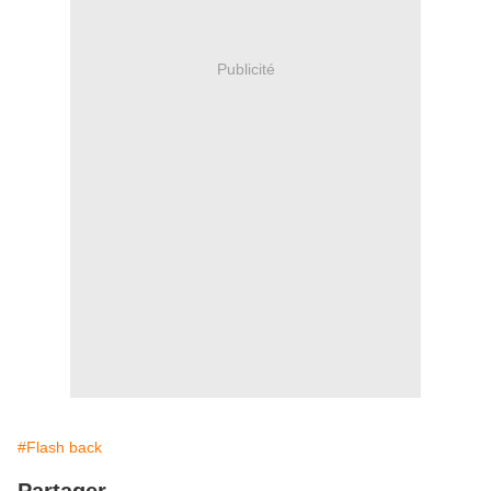
Publicité
#Flash back