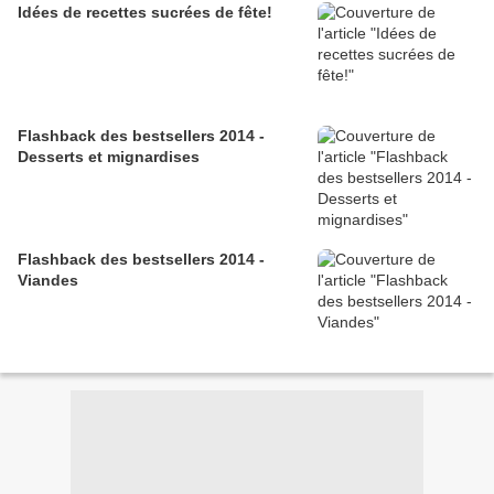
Idées de recettes sucrées de fête!
Flashback des bestsellers 2014 -
Desserts et mignardises
Flashback des bestsellers 2014 -
Viandes