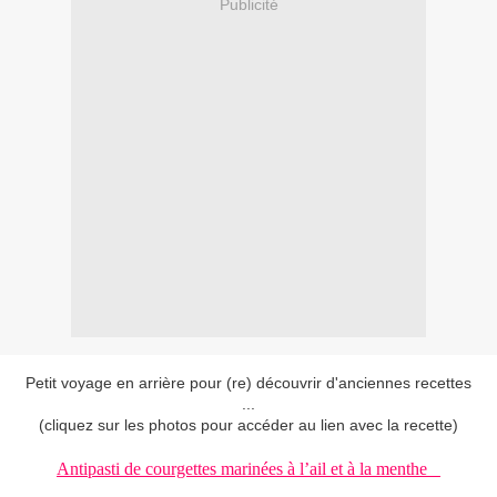
Publicité
Petit voyage en arrière pour (re) découvrir d'anciennes recettes
...
(cliquez sur les photos pour accéder au lien avec la recette)
Antipasti de courgettes marinées à l’ail et à la menthe