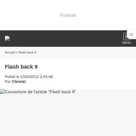
Publicité
MENU
Accueil
» Flash back 9
Flash back 9
Publié le 23/04/2012 à 05:48
Par
Christel