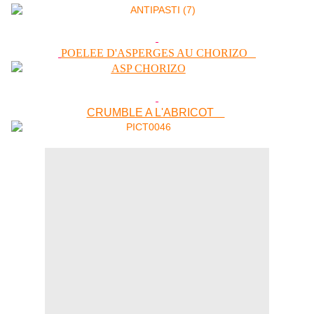
POELEE D'ASPERGES AU CHORIZO
CRUMBLE A L'ABRICOT