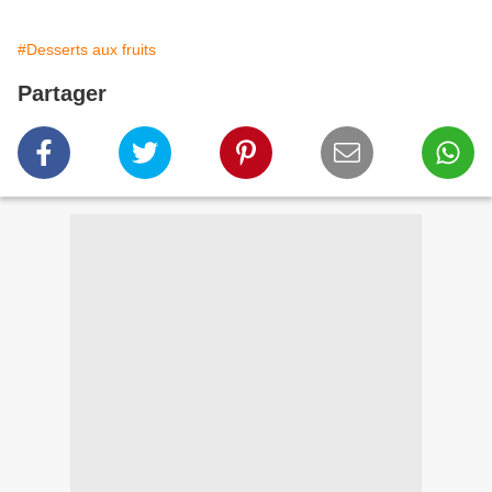
#Desserts aux fruits
Partager