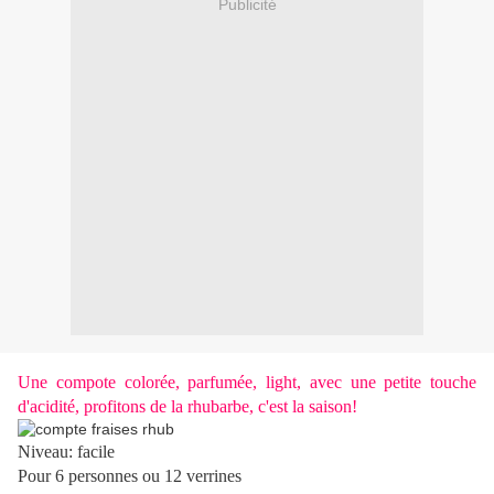
Publicité
Une compote colorée, parfumée,
light
, avec une petite touche
d'acidité, profitons de la rhubarbe, c'est la saison!
Niveau: facile
Pour 6 personnes ou 12 verrines