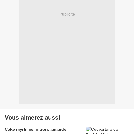
Publicité
Vous aimerez aussi
Cake myrtilles, citron, amande