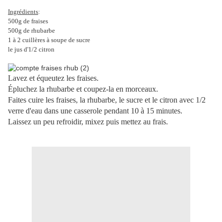
Ingrédients
:
500g de fraises
500g de rhubarbe
1 à 2 cuillères à soupe de sucre
le jus d'1/2 citron
Lavez et équeutez les fraises.
Épluchez la rhubarbe et coupez-la en morceaux.
Faites cuire les fraises, la rhubarbe, le sucre et le citron avec 1/2
verre d'eau dans une casserole pendant 10 à 15 minutes.
Laissez un peu refroidir, mixez puis mettez au frais.