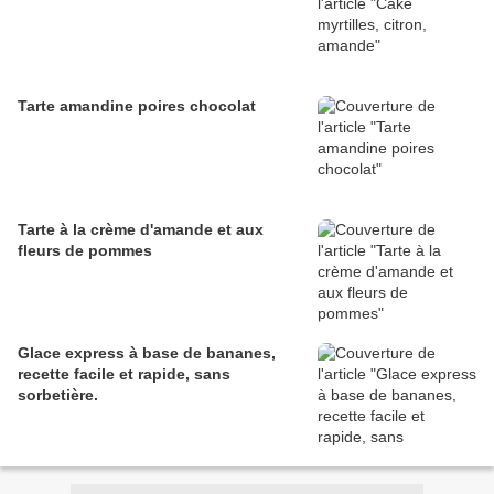
Tarte amandine poires chocolat
Tarte à la crème d'amande et aux
fleurs de pommes
Glace express à base de bananes,
recette facile et rapide, sans
sorbetière.