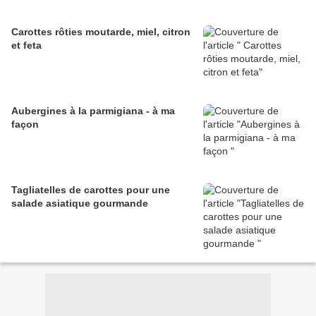
Carottes rôties moutarde, miel, citron
et feta
Aubergines à la parmigiana - à ma
façon
Tagliatelles de carottes pour une
salade asiatique gourmande