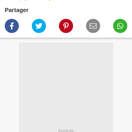
Partager
Publicité