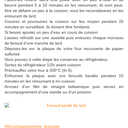
beurre pendant 5 à 10 minutes en les retournant, ils vont peut-
être se défaire un peu à la cuisson, vous les reconstituerez en les
entourant de lard.
Couvrez et poursuivez la cuisson sur feu moyen pendant 20
minutes en surveillant, ils doivent être fondants.
Si besoin ajoutez un peu d'eau en cours de cuisson.
Laissez refroidir sur une assiette puis entourez chaque morceau
de fenouil d'une tranche de lard.
Déposez-les sur la plaque de votre four recouverte de papier
sulfurisé.
Vous pouvez à cette étape les conserver au réfrigérateur.
Sortez du réfrigérateur 1/2h avant cuisson.
Préchauffez votre four à 200°C (th.6).
Enfournez la plaque avec vos fenouils bardés pendant 15
minutes en les retournant à mi-cuisson.
Arrosez d'un filet de vinaigre balsamique puis servez en
accompagnement d'une viande ou d'un poisson.
#Accompagnements: légumes