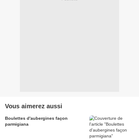
Vous aimerez aussi
Boulettes d'aubergines façon
parmigiana