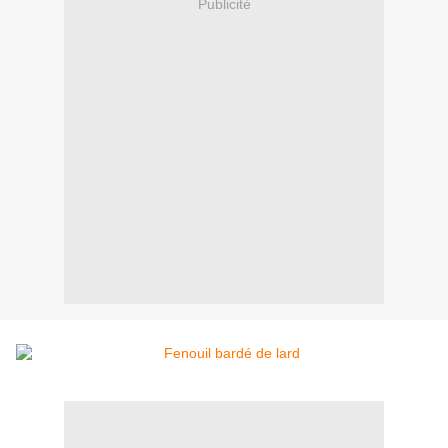
Publicité