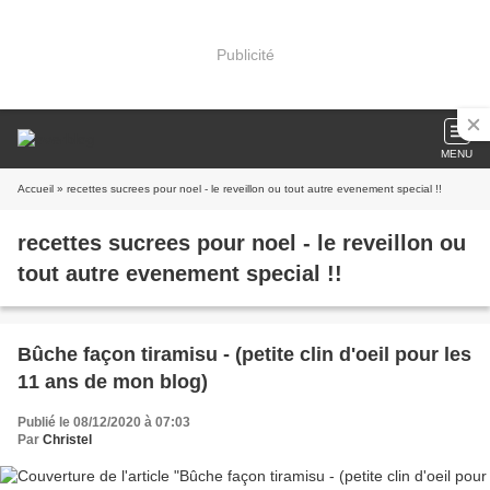
Publicité
MENU
Accueil
» recettes sucrees pour noel - le reveillon ou tout autre evenement special !!
recettes sucrees pour noel - le reveillon ou
tout autre evenement special !!
Bûche façon tiramisu - (petite clin d'oeil pour les
11 ans de mon blog)
Publié le 08/12/2020 à 07:03
Par
Christel