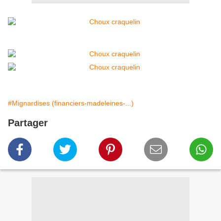
#Mignardises (financiers-madeleines-...)
Partager