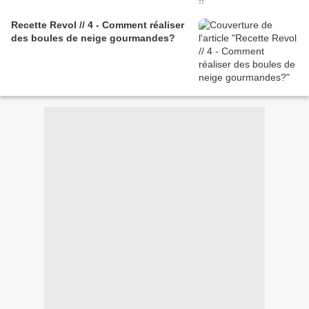
Recette Revol // 4 - Comment réaliser
des boules de neige gourmandes?