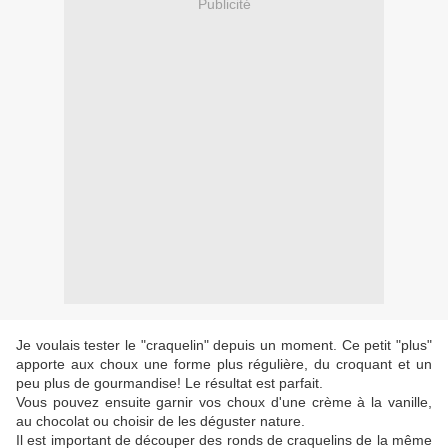
Publicité
Je voulais tester le "craquelin" depuis un moment. Ce petit "plus"
apporte aux choux une forme plus régulière, du croquant et un
peu plus de gourmandise! Le résultat est parfait.
Vous pouvez ensuite garnir vos choux d'une crème à la vanille,
au chocolat ou choisir de les déguster nature.
Il est important de découper des ronds de craquelins de la même