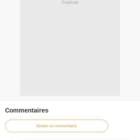
Publicité
Commentaires
Ajouter un commentaire