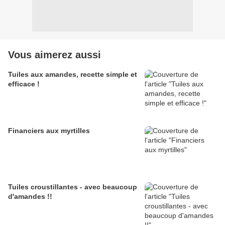
Vous aimerez aussi
Tuiles aux amandes, recette simple et
efficace !
Financiers aux myrtilles
Tuiles croustillantes - avec beaucoup
d'amandes !!